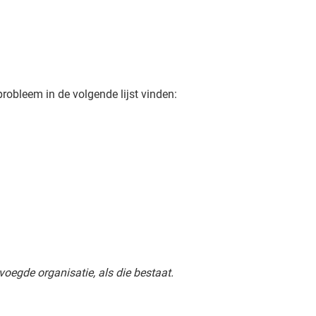
probleem in de volgende lijst vinden:
egde organisatie, als die bestaat.