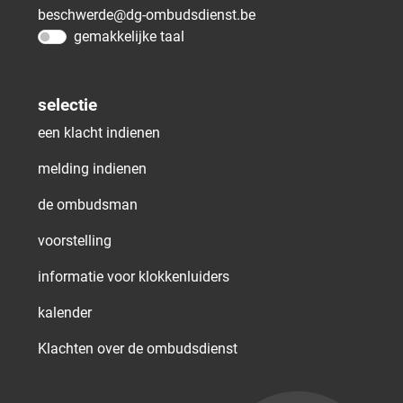
beschwerde@dg-ombudsdienst.be
gemakkelijke taal
selectie
een klacht indienen
melding indienen
de ombudsman
voorstelling
informatie voor klokkenluiders
kalender
Klachten over de ombudsdienst