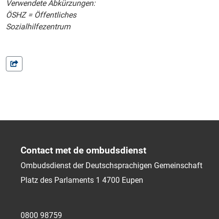
Verwendete Abkürzungen:
ÖSHZ = Öffentliches
Sozialhilfezentrum
Contact met de ombudsdienst
Ombudsdienst der Deutschsprachigen Gemeinschaft
Platz des Parlaments 1
4700
Eupen
0800 98759