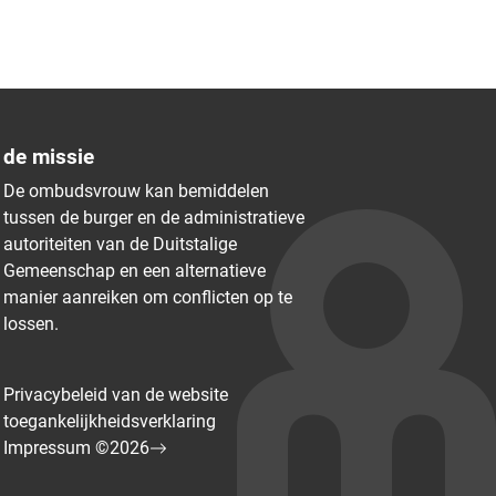
de missie
De ombudsvrouw kan bemiddelen
tussen de burger en de administratieve
autoriteiten van de Duitstalige
Gemeenschap en een alternatieve
manier aanreiken om conflicten op te
lossen.
Privacybeleid van de website
toegankelijkheidsverklaring
Impressum ©2026