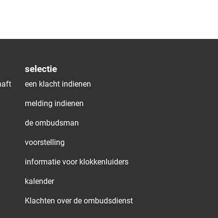
selectie
aft
een klacht indienen
melding indienen
de ombudsman
voorstelling
informatie voor klokkenluiders
kalender
Klachten over de ombudsdienst