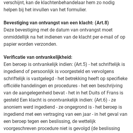
verschijnt, kan de klachtenbehandelaar hem zo nodig
helpen bij het invullen van het formulier.
Bevestiging van ontvangst van een klacht: (Art.8)
Deze bevestiging met de datum van ontvangst moet
onmiddellijk na het indienen van de klacht per e-mail of op
papier worden verzonden.
Verificatie van ontvankelijkheid:
Een beroep is ontvankelijk indien: (Art.5) - het schriftelijk is
ingediend of persoonlijk is voorgesteld en vervolgens
schriftelijk is vastgelegd - het betrekking heeft op specifieke
officiële handelingen en procedures - het een beschrijving
van de aangelegenheid bevat - het in het Duits of Frans is
gesteld Een klacht is onontvankelijk indien: (Art.6) - ze
anoniem werd ingediend - ze ongegrond is - het beroep is
ingediend met een vertraging van een jaar - in het geval van
een beroep tegen een beslissing, de wettelijk
voorgeschreven procedure niet is gevolgd (de beslissing