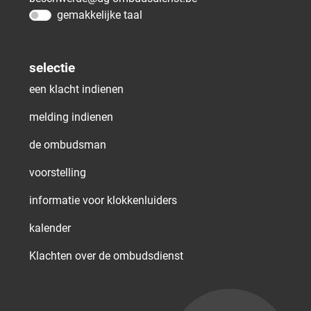
gemakkelijke taal
selectie
een klacht indienen
melding indienen
de ombudsman
voorstelling
informatie voor klokkenluiders
kalender
Klachten over de ombudsdienst