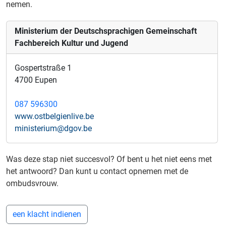
nemen.
Ministerium der Deutschsprachigen Gemeinschaft
Fachbereich Kultur und Jugend
Gospertstraße 1
4700 Eupen
087 596300
www.ostbelgienlive.be
ministerium@dgov.be
Was deze stap niet succesvol? Of bent u het niet eens met
het antwoord? Dan kunt u contact opnemen met de
ombudsvrouw.
een klacht indienen