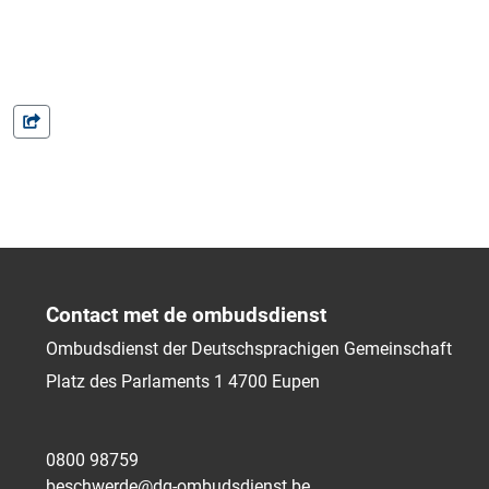
Contact met de ombudsdienst
Ombudsdienst der Deutschsprachigen Gemeinschaft
Platz des Parlaments 1
4700
Eupen
0800 98759
beschwerde@dg-ombudsdienst.be