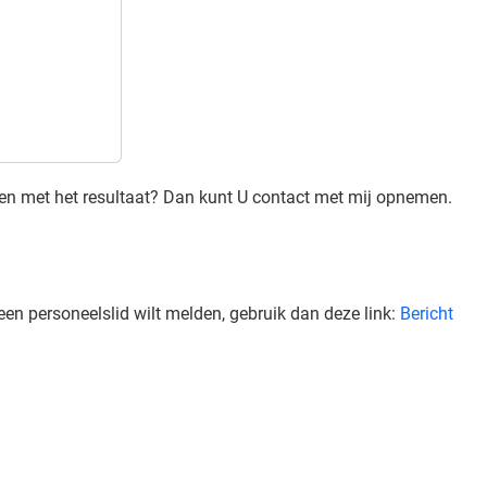
den met het resultaat? Dan kunt U contact met mij opnemen.
een personeelslid wilt melden, gebruik dan deze link:
Bericht