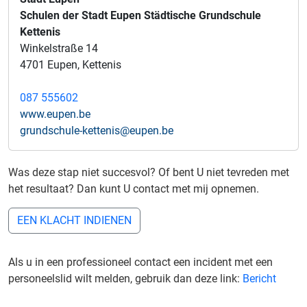
Schulen der Stadt Eupen Städtische Grundschule
Kettenis
Winkelstraße 14
4701 Eupen, Kettenis
087 555602
www.eupen.be
grundschule-kettenis@eupen.be
Was deze stap niet succesvol? Of bent U niet tevreden met
het resultaat? Dan kunt U contact met mij opnemen.
EEN KLACHT INDIENEN
Als u in een professioneel contact een incident met een
personeelslid wilt melden, gebruik dan deze link:
Bericht