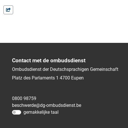
Contact met de ombudsdienst
Ombudsdienst der Deutschsprachigen Gemeinschaft
Platz des Parlaments 1
4700
Eupen
0800 98759
beschwerde@dg-ombudsdienst.be
gemakkelijke taal