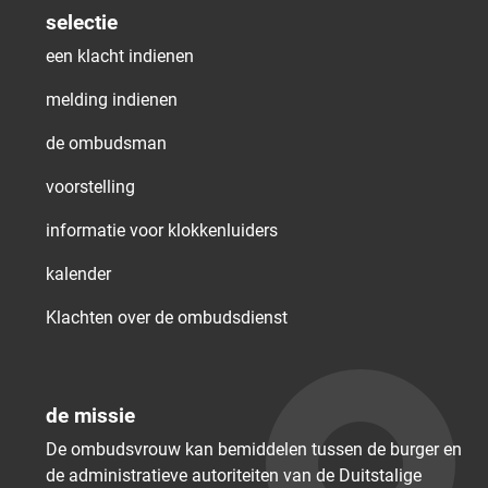
selectie
een klacht indienen
melding indienen
de ombudsman
voorstelling
informatie voor klokkenluiders
kalender
Klachten over de ombudsdienst
de missie
De ombudsvrouw kan bemiddelen tussen de burger en
de administratieve autoriteiten van de Duitstalige