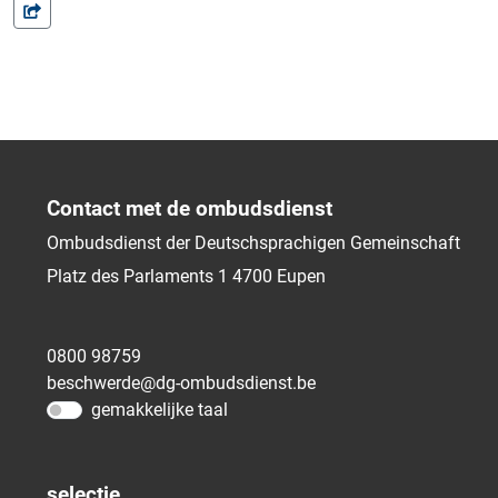
Contact met de ombudsdienst
Ombudsdienst der Deutschsprachigen Gemeinschaft
Platz des Parlaments 1
4700
Eupen
0800 98759
beschwerde@dg-ombudsdienst.be
gemakkelijke taal
selectie