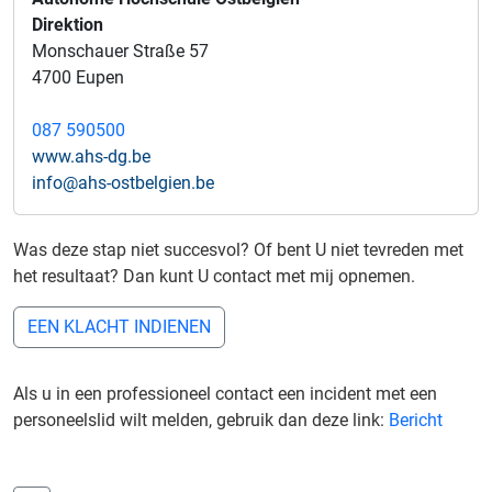
Direktion
Monschauer Straße 57
4700 Eupen
087 590500
www.ahs-dg.be
info@ahs-ostbelgien.be
Was deze stap niet succesvol? Of bent U niet tevreden met
het resultaat? Dan kunt U contact met mij opnemen.
EEN KLACHT INDIENEN
Als u in een professioneel contact een incident met een
personeelslid wilt melden, gebruik dan deze link:
Bericht