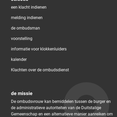
een klacht indienen
melding indienen
de ombudsman
voorstelling
informatie voor klokkenluiders
kalender
Klachten over de ombudsdienst
de missie
De ombudsvrouw kan bemiddelen tussen de burger en
de administratieve autoriteiten van de Duitstalige
Gemeenschap en een alternatieve manier aanreiken om