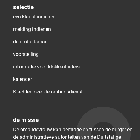
selectie
een klacht indienen
melding indienen
de ombudsman
voorstelling
informatie voor klokkenluiders
kalender
Klachten over de ombudsdienst
de missie
De ombudsvrouw kan bemiddelen tussen de burger en
de administratieve autoriteiten van de Duitstalige