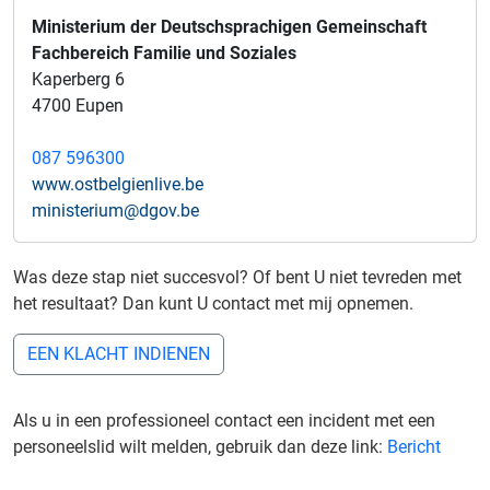
Ministerium der Deutschsprachigen Gemeinschaft
Fachbereich Familie und Soziales
Kaperberg 6
4700 Eupen
087 596300
www.ostbelgienlive.be
ministerium@dgov.be
Was deze stap niet succesvol? Of bent U niet tevreden met
het resultaat? Dan kunt U contact met mij opnemen.
EEN KLACHT INDIENEN
Als u in een professioneel contact een incident met een
personeelslid wilt melden, gebruik dan deze link:
Bericht