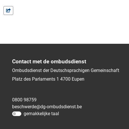
Contact met de ombudsdienst
Ombudsdienst der Deutschsprachigen Gemeinschaft
Platz des Parlaments 1
4700
Eupen
0800 98759
beschwerde@dg-ombudsdienst.be
gemakkelijke taal