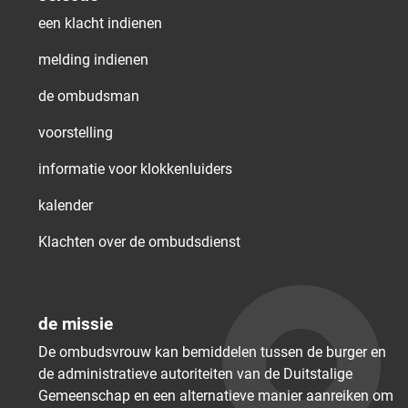
een klacht indienen
melding indienen
de ombudsman
voorstelling
informatie voor klokkenluiders
kalender
Klachten over de ombudsdienst
de missie
De ombudsvrouw kan bemiddelen tussen de burger en
de administratieve autoriteiten van de Duitstalige
Gemeenschap en een alternatieve manier aanreiken om