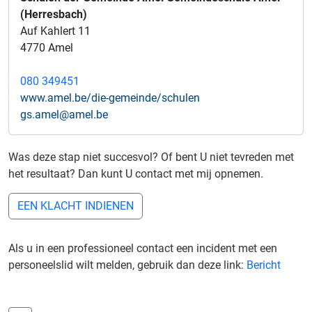
(Herresbach)
Auf Kahlert 11
4770 Amel
080 349451
www.amel.be/die-gemeinde/schulen
gs.amel@amel.be
Was deze stap niet succesvol? Of bent U niet tevreden met
het resultaat? Dan kunt U contact met mij opnemen.
EEN KLACHT INDIENEN
Als u in een professioneel contact een incident met een
personeelslid wilt melden, gebruik dan deze link:
Bericht