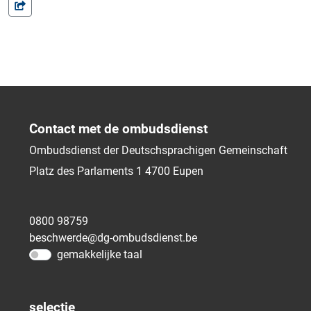
Contact met de ombudsdienst
Ombudsdienst der Deutschsprachigen Gemeinschaft
Platz des Parlaments 1
4700
Eupen
0800 98759
beschwerde@dg-ombudsdienst.be
gemakkelijke taal
selectie