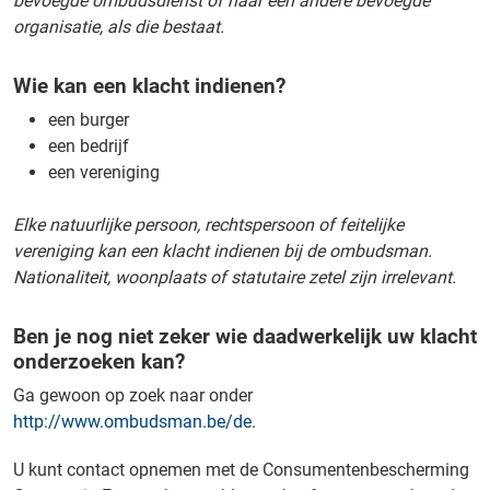
bevoegde ombudsdienst of naar een andere bevoegde
organisatie, als die bestaat.
Wie kan een klacht indienen?
een burger
een bedrijf
een vereniging
Elke natuurlijke persoon, rechtspersoon of feitelijke
vereniging kan een klacht indienen bij de ombudsman.
Nationaliteit, woonplaats of statutaire zetel zijn irrelevant.
Ben je nog niet zeker wie daadwerkelijk uw klacht
onderzoeken kan?
Ga gewoon op zoek naar onder
http://www.ombudsman.be/de
.
U kunt contact opnemen met de Consumentenbescherming