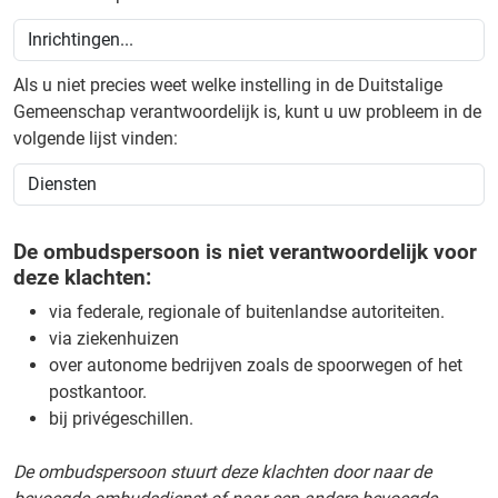
Als u niet precies weet welke instelling in de Duitstalige
Gemeenschap verantwoordelijk is, kunt u uw probleem in de
volgende lijst vinden:
De ombudspersoon is niet verantwoordelijk voor
deze klachten:
via federale, regionale of buitenlandse autoriteiten.
via ziekenhuizen
over autonome bedrijven zoals de spoorwegen of het
postkantoor.
bij privégeschillen.
De ombudspersoon stuurt deze klachten door naar de