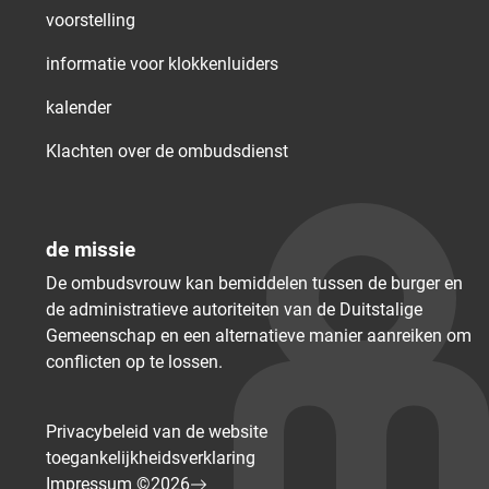
voorstelling
informatie voor klokkenluiders
kalender
Klachten over de ombudsdienst
de missie
De ombudsvrouw kan bemiddelen tussen de burger en
de administratieve autoriteiten van de Duitstalige
Gemeenschap en een alternatieve manier aanreiken om
conflicten op te lossen.
Privacybeleid van de website
toegankelijkheidsverklaring
Impressum ©2026