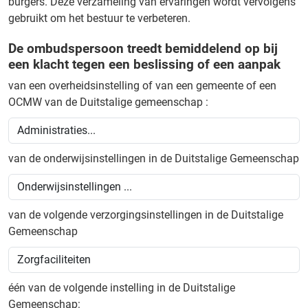
burgers. Deze verzameling van ervaringen wordt vervolgens
gebruikt om het bestuur te verbeteren.
De ombudspersoon treedt bemiddelend op bij
een klacht tegen een beslissing of een aanpak
van een overheidsinstelling of van een gemeente of een
OCMW van de Duitstalige gemeenschap :
van de onderwijsinstellingen in de Duitstalige Gemeenschap
van de volgende verzorgingsinstellingen in de Duitstalige
Gemeenschap
één van de volgende instelling in de Duitstalige
Gemeenschap: