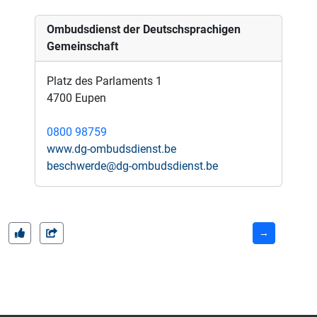
Ombudsdienst der Deutschsprachigen
Gemeinschaft
Platz des Parlaments 1
4700 Eupen
0800 98759
www.dg-ombudsdienst.be
beschwerde@dg-ombudsdienst.be
→