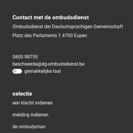
Contact met de ombudsdienst
Ombudsdienst der Deutschsprachigen Gemeinschaft
Platz des Parlaments 1
4700
Eupen
0800 98759
beschwerde@dg-ombudsdienst.be
gemakkelijke taal
selectie
een klacht indienen
melding indienen
de ombudsman