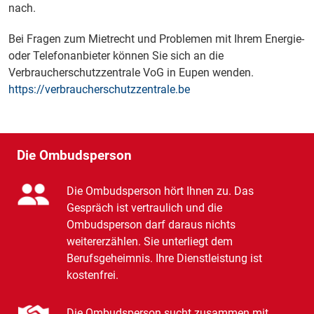
nach.
Bei Fragen zum Mietrecht und Problemen mit Ihrem Energie-
oder Telefonanbieter können Sie sich an die
Verbraucherschutzzentrale VoG in Eupen wenden.
https://verbraucherschutzzentrale.be
Die Ombudsperson
Die Ombudsperson hört Ihnen zu. Das
Gespräch ist vertraulich und die
Ombudsperson darf daraus nichts
weitererzählen. Sie unterliegt dem
Berufsgeheimnis. Ihre Dienstleistung ist
kostenfrei.
Die Ombudsperson sucht zusammen mit