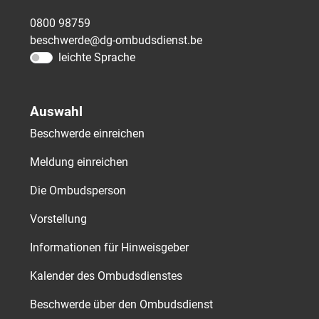
0800 98759
beschwerde@dg-ombudsdienst.be
leichte Sprache
Auswahl
Beschwerde einreichen
Meldung einreichen
Die Ombudsperson
Vorstellung
Informationen für Hinweisgeber
Kalender des Ombudsdienstes
Beschwerde über den Ombudsdienst