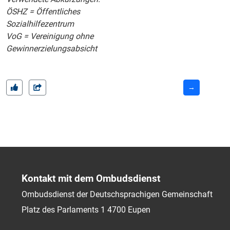
ÖSHZ = Öffentliches
Sozialhilfezentrum
VoG = Vereinigung ohne
Gewinnerzielungsabsicht
→
Kontakt mit dem Ombudsdienst
Ombudsdienst der Deutschsprachigen Gemeinschaft
Platz des Parlaments 1
4700
Eupen