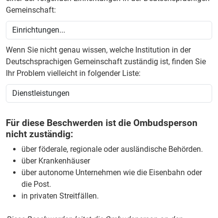
Gemeinschaft:
Wenn Sie nicht genau wissen, welche Institution in der
Deutschsprachigen Gemeinschaft zuständig ist, finden Sie
Ihr Problem vielleicht in folgender Liste:
Für diese Beschwerden ist die Ombudsperson
nicht zuständig:
über föderale, regionale oder ausländische Behörden.
über Krankenhäuser
über autonome Unternehmen wie die Eisenbahn oder
die Post.
in privaten Streitfällen.