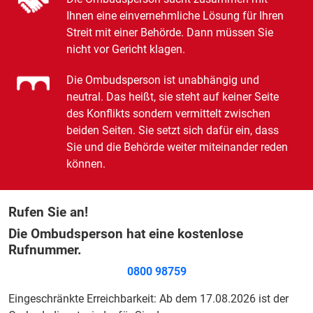
Ihnen eine einvernehmliche Lösung für Ihren
Streit mit einer Behörde. Dann müssen Sie
nicht vor Gericht klagen.
Die Ombudsperson ist unabhängig und
neutral. Das heißt, sie steht auf keiner Seite
des Konflikts sondern vermittelt zwischen
beiden Seiten. Sie setzt sich dafür ein, dass
Sie und die Behörde weiter miteinander reden
können.
Rufen Sie an!
Die Ombudsperson hat eine kostenlose
Rufnummer.
0800 98759
Eingeschränkte Erreichbarkeit: Ab dem 17.08.2026 ist der