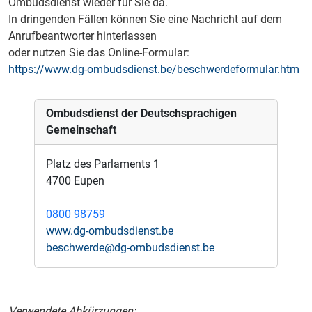
Ombudsdienst wieder für Sie da.
In dringenden Fällen können Sie eine Nachricht auf dem
Anrufbeantworter hinterlassen
oder nutzen Sie das Online-Formular:
https://www.dg-ombudsdienst.be/beschwerdeformular.htm
Ombudsdienst der Deutschsprachigen
Gemeinschaft
Platz des Parlaments 1
4700 Eupen
0800 98759
www.dg-ombudsdienst.be
beschwerde@dg-ombudsdienst.be
Verwendete Abkürzungen: