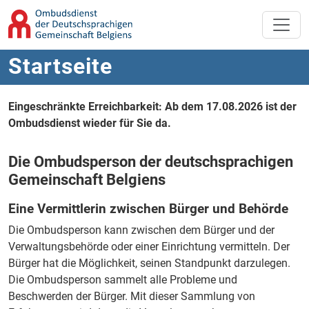
Zum Hauptinhalt springen
Zur Navigation springen
Startseite
Eingeschränkte Erreichbarkeit: Ab dem 17.08.2026 ist der
Ombudsdienst wieder für Sie da.
Die Ombudsperson der deutschsprachigen
Gemeinschaft Belgiens
Eine Vermittlerin zwischen Bürger und Behörde
Die Ombudsperson kann zwischen dem Bürger und der
Verwaltungsbehörde oder einer Einrichtung vermitteln. Der
Bürger hat die Möglichkeit, seinen Standpunkt darzulegen.
Die Ombudsperson sammelt alle Probleme und
Beschwerden der Bürger. Mit dieser Sammlung von