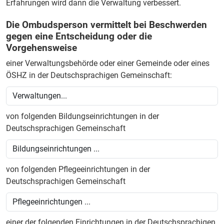
Erfahrungen wird dann die Verwaltung verbessert.
Die Ombudsperson vermittelt bei Beschwerden
gegen eine Entscheidung oder die
Vorgehensweise
einer Verwaltungsbehörde oder einer Gemeinde oder eines
ÖSHZ in der Deutschsprachigen Gemeinschaft:
von folgenden Bildungseinrichtungen in der
Deutschsprachigen Gemeinschaft
von folgenden Pflegeeinrichtungen in der
Deutschsprachigen Gemeinschaft
einer der folgenden Einrichtungen in der Deutschsprachigen