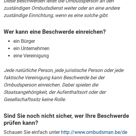
Diese Beschwerden leitet die Ombudsperson an den
zuständigen Ombudsdienst weiter oder an eine andere
zuständige Einrichtung, wenn es eine solche gibt.
Wer kann eine Beschwerde einreichen?
ein Bürger
ein Unternehmen
eine Vereinigung
Jede natürliche Person, jede juristische Person oder jede
faktische Vereinigung kann Beschwerde bei der
Ombudsperson einreichen. Dabei spielen die
Staatsangehörigkeit, der Aufenthaltsort oder der
Gesellschaftssitz keine Rolle.
Sind Sie noch nicht sicher, wer Ihre Beschwerde
prüfen kann?
Schauen Sie einfach unter
http://www.ombudsman.be/de