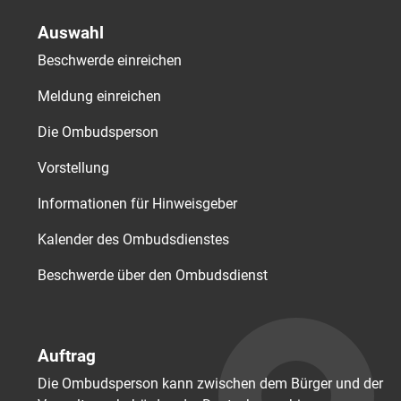
Auswahl
Beschwerde einreichen
Meldung einreichen
Die Ombudsperson
Vorstellung
Informationen für Hinweisgeber
Kalender des Ombudsdienstes
Beschwerde über den Ombudsdienst
Auftrag
Die Ombudsperson kann zwischen dem Bürger und der