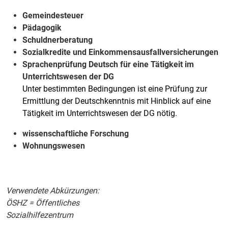
Gemeindesteuer
Pädagogik
Schuldnerberatung
Sozialkredite und Einkommensausfallversicherungen
Sprachenprüfung Deutsch für eine Tätigkeit im
Unterrichtswesen der DG
Unter bestimmten Bedingungen ist eine Prüfung zur
Ermittlung der Deutschkenntnis mit Hinblick auf eine
Tätigkeit im Unterrichtswesen der DG nötig.
wissenschaftliche Forschung
Wohnungswesen
Verwendete Abkürzungen:
ÖSHZ = Öffentliches
Sozialhilfezentrum