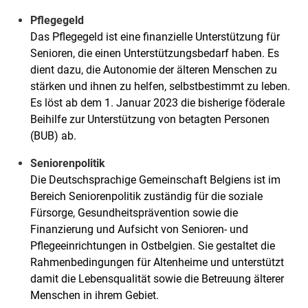
Pflegegeld
Das Pflegegeld ist eine finanzielle Unterstützung für
Senioren, die einen Unterstützungsbedarf haben. Es
dient dazu, die Autonomie der älteren Menschen zu
stärken und ihnen zu helfen, selbstbestimmt zu leben.
Es löst ab dem 1. Januar 2023 die bisherige föderale
Beihilfe zur Unterstützung von betagten Personen
(BUB) ab.
Seniorenpolitik
Die Deutschsprachige Gemeinschaft Belgiens ist im
Bereich Seniorenpolitik zuständig für die soziale
Fürsorge, Gesundheitsprävention sowie die
Finanzierung und Aufsicht von Senioren- und
Pflegeeinrichtungen in Ostbelgien. Sie gestaltet die
Rahmenbedingungen für Altenheime und unterstützt
damit die Lebensqualität sowie die Betreuung älterer
Menschen in ihrem Gebiet.