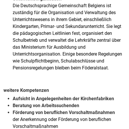
Die Deutschsprachige Gemeinschaft Belgiens ist
zuständig für die Organisation und Verwaltung des
Unterrichtswesens in ihrem Gebiet, einschließlich
Kindergarten, Primar- und Sekundarunterricht. Sie legt
die pädagogischen Leitlinien fest, organisiert den
Schulbetrieb und verwaltet die Lehrkräfte zentral über
das Ministerium für Ausbildung und
Unterrichtsorganisation. Einige besondere Regelungen
wie Schulpflichtbeginn, Schulabschlüsse und
Pensionsregelungen bleiben beim Föderalstaat.
weitere Kompetenzen
Aufsicht in Angelegenheiten der Kirchenfabriken
Beratung von Arbeitssuchenden
Förderung von beruflichen Vorschaltmaßnahmen
der Anerkennung oder Förderung von beruflichen
Vorschaltmaßnahmen