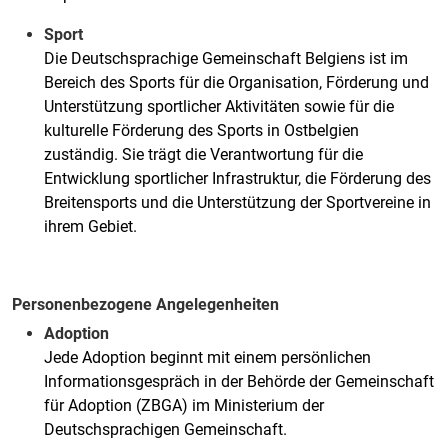
Sport
Die Deutschsprachige Gemeinschaft Belgiens ist im
Bereich des Sports für die Organisation, Förderung und
Unterstützung sportlicher Aktivitäten sowie für die
kulturelle Förderung des Sports in Ostbelgien
zuständig. Sie trägt die Verantwortung für die
Entwicklung sportlicher Infrastruktur, die Förderung des
Breitensports und die Unterstützung der Sportvereine in
ihrem Gebiet.
Personenbezogene Angelegenheiten
Adoption
Jede Adoption beginnt mit einem persönlichen
Informationsgespräch in der Behörde der Gemeinschaft
für Adoption (ZBGA) im Ministerium der
Deutschsprachigen Gemeinschaft.