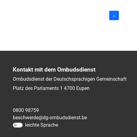
→
Kontakt mit dem Ombudsdienst
Ombudsdienst der Deutschsprachigen Gemeinschaft
Platz des Parlaments 1
4700
Eupen
0800 98759
beschwerde@dg-ombudsdienst.be
leichte Sprache