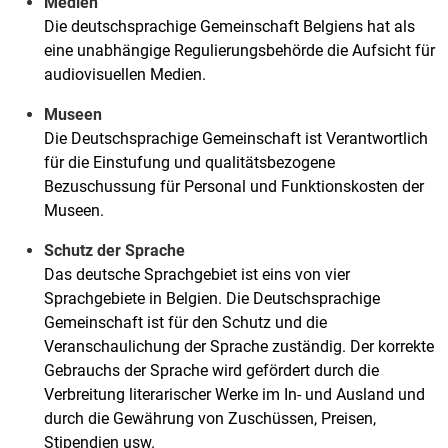
Medien
Die deutschsprachige Gemeinschaft Belgiens hat als
eine unabhängige Regulierungsbehörde die Aufsicht für
audiovisuellen Medien.
Museen
Die Deutschsprachige Gemeinschaft ist Verantwortlich
für die Einstufung und qualitätsbezogene
Bezuschussung für Personal und Funktionskosten der
Museen.
Schutz der Sprache
Das deutsche Sprachgebiet ist eins von vier
Sprachgebiete in Belgien. Die Deutschsprachige
Gemeinschaft ist für den Schutz und die
Veranschaulichung der Sprache zuständig. Der korrekte
Gebrauchs der Sprache wird gefördert durch die
Verbreitung literarischer Werke im In- und Ausland und
durch die Gewährung von Zuschüssen, Preisen,
Stipendien usw.