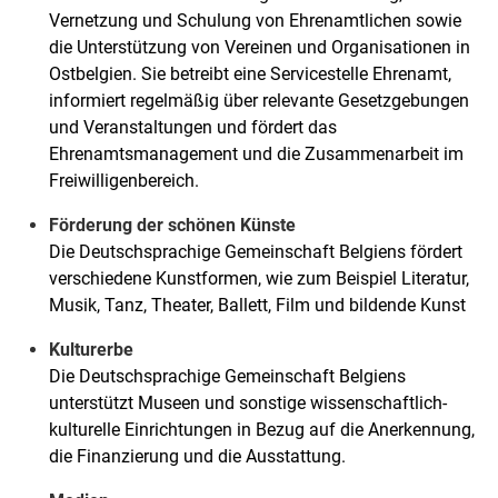
Vernetzung und Schulung von Ehrenamtlichen sowie
die Unterstützung von Vereinen und Organisationen in
Ostbelgien. Sie betreibt eine Servicestelle Ehrenamt,
informiert regelmäßig über relevante Gesetzgebungen
und Veranstaltungen und fördert das
Ehrenamtsmanagement und die Zusammenarbeit im
Freiwilligenbereich.
Förderung der schönen Künste
Die Deutschsprachige Gemeinschaft Belgiens fördert
verschiedene Kunstformen, wie zum Beispiel Literatur,
Musik, Tanz, Theater, Ballett, Film und bildende Kunst
Kulturerbe
Die Deutschsprachige Gemeinschaft Belgiens
unterstützt Museen und sonstige wissenschaftlich-
kulturelle Einrichtungen in Bezug auf die Anerkennung,
die Finanzierung und die Ausstattung.