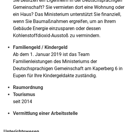
Sie besitzen ein Eigenheim in der Deutschsprachigen
Gemeinschaft? Sie vermieten dort eine Wohnung oder
ein Haus? Das Ministerium unterstützt Sie finanziell,
wenn Sie Baumaßnahmen ergreifen, um an Ihrem
Gebäude Energie einzusparen oder dessen
Kohlenstoffdioxid-Ausstoß zu vermindern.
Familiengeld / Kindergeld
Ab dem 1. Januar 2019 ist das Team
Familienleistungen des Ministeriums der
Deutschsprachigen Gemeinschaft am Kaperberg 6 in
Eupen für Ihre Kindergeldakte zuständig.
Raumordnung
Tourismus
seit 2014
Vermittlung einer Arbeitsstelle
Unterichtswesen