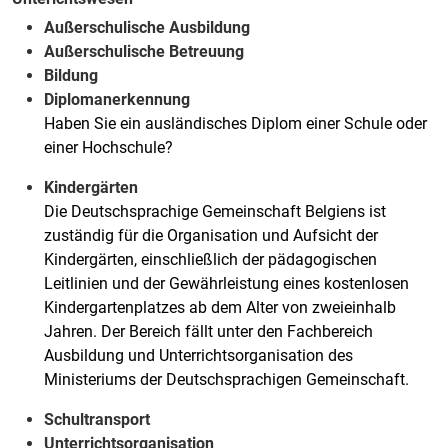
Außerschulische Ausbildung
Außerschulische Betreuung
Bildung
Diplomanerkennung
Haben Sie ein ausländisches Diplom einer Schule oder
einer Hochschule?
Kindergärten
Die Deutschsprachige Gemeinschaft Belgiens ist
zuständig für die Organisation und Aufsicht der
Kindergärten, einschließlich der pädagogischen
Leitlinien und der Gewährleistung eines kostenlosen
Kindergartenplatzes ab dem Alter von zweieinhalb
Jahren. Der Bereich fällt unter den Fachbereich
Ausbildung und Unterrichtsorganisation des
Ministeriums der Deutschsprachigen Gemeinschaft.
Schultransport
Unterrichtsorganisation