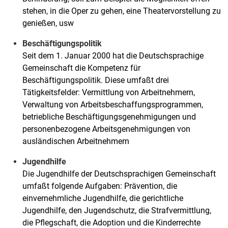
stehen, in die Oper zu gehen, eine Theatervorstellung zu
genießen, usw
Beschäftigungspolitik
Seit dem 1. Januar 2000 hat die Deutschsprachige
Gemeinschaft die Kompetenz für
Beschäftigungspolitik. Diese umfaßt drei
Tätigkeitsfelder: Vermittlung von Arbeitnehmern,
Verwaltung von Arbeitsbeschaffungsprogrammen,
betriebliche Beschäftigungsgenehmigungen und
personenbezogene Arbeitsgenehmigungen von
ausländischen Arbeitnehmern
Jugendhilfe
Die Jugendhilfe der Deutschsprachigen Gemeinschaft
umfaßt folgende Aufgaben: Prävention, die
einvernehmliche Jugendhilfe, die gerichtliche
Jugendhilfe, den Jugendschutz, die Strafvermittlung,
die Pflegschaft, die Adoption und die Kinderrechte