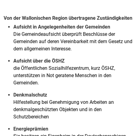
Von der Wallonischen Region übertragene Zuständigkeiten
Aufsicht in Angelegenheiten der Gemeinden
Die Gemeindeaufsicht überprüft Beschlüsse der
Gemeinden auf deren Vereinbarkeit mit dem Gesetz und
dem allgemeinen Interesse.
Aufsicht über die ÖSHZ
die Öffentlichen Sozialhilfezentrum, kurz ÖSHZ,
unterstützen in Not geratene Menschen in den
Gemeinden.
Denkmalschutz
Hilfestellung bei Genehmigung von Arbeiten an
denkmalgeschützten Objekten und in den
Schutzbereichen
Energieprämien