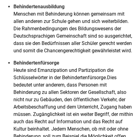
Behindertenausbildung
Menschen mit Behinderung können gemeinsam mit
allen anderen zur Schule gehen und sich weiterbilden.
Die Rahmenbedingungen des Bildungswesens der
Deutschsprachigen Gemeinschaft sind so ausgerichtet,
dass sie den Bedürfnissen aller Schüler gerecht werden
und somit die Chancengerechtigkeit gewährleistet wird.
Behindertenfürsorge
Heute sind Emanzipation und Partizipation die
Schlüsselwörter in der Behindertenfürsorge.Dies
bedeutet unter anderem, dass Personen mit
Behinderung zu allen Sektoren der Gesellschaft, also
nicht nur zu Gebäuden, den öffentlichen Verkehr, der
Arbeitsbeschaffung und dem Unterricht, Zugang haben
müssen. Zugänglichkeit ist ein weiter Begriff, der mithin
auch das Recht auf Information und das Recht auf
Kultur beinhaltet. Jedem Menschen, ob mit oder ohne
Behinderung, soll zum Beispiel die Möglichkeit offen