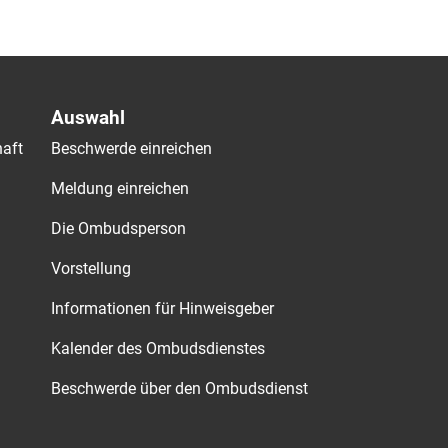
Auswahl
aft
Beschwerde einreichen
Meldung einreichen
Die Ombudsperson
Vorstellung
Informationen für Hinweisgeber
Kalender des Ombudsdienstes
Beschwerde über den Ombudsdienst