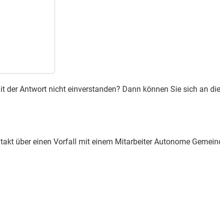
e mit der Antwort nicht einverstanden? Dann können Sie sich an 
takt über einen Vorfall mit einem Mitarbeiter Autonome Gemein