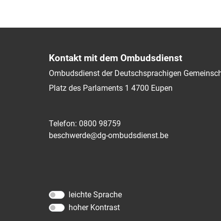
Kontakt mit dem Ombudsdienst
Ombudsdienst der Deutschsprachigen Gemeinsch
Platz des Parlaments 1
4700
Eupen
Telefon: 0800 98759
beschwerde@dg-ombudsdienst.be
leichte Sprache
hoher Kontrast