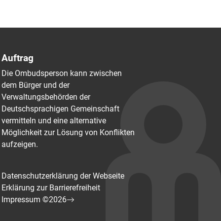
Auftrag
Die Ombudsperson kann zwischen
dem Bürger und der
Verwaltungsbehörden der
Deutschsprachigen Gemeinschaft
vermitteln und eine alternative
Möglichkeit zur Lösung von Konflikten
aufzeigen.
Datenschutzerklärung der Webseite
Erklärung zur Barrierefreiheit
Impressum ©2026