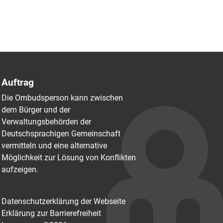
Auftrag
Die Ombudsperson kann zwischen
dem Bürger und der
Verwaltungsbehörden der
Deutschsprachigen Gemeinschaft
vermitteln und eine alternative
Möglichkeit zur Lösung von Konflikten
aufzeigen.
Datenschutzerklärung der Webseite
Erklärung zur Barrierefreiheit