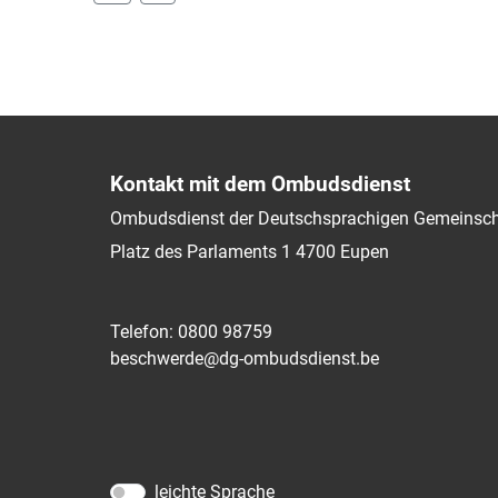
Kontakt mit dem Ombudsdienst
Ombudsdienst der Deutschsprachigen Gemeinsch
Platz des Parlaments 1
4700
Eupen
Telefon: 0800 98759
beschwerde@dg-ombudsdienst.be
leichte Sprache