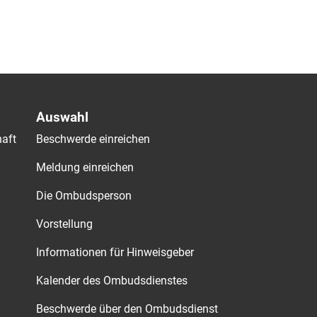
Auswahl
aft
Beschwerde einreichen
Meldung einreichen
Die Ombudsperson
Vorstellung
Informationen für Hinweisgeber
Kalender des Ombudsdienstes
Beschwerde über den Ombudsdienst