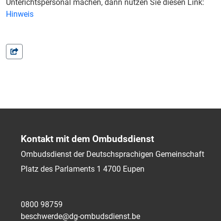
Unterichtspersonal machen, dann nutzen Sie diesen Link:
Hinweis
Kontakt mit dem Ombudsdienst
Ombudsdienst der Deutschsprachigen Gemeinschaft
Platz des Parlaments 1
4700
Eupen
0800 98759
beschwerde@dg-ombudsdienst.be