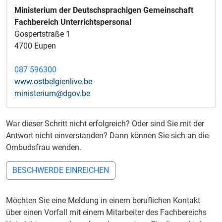
Ministerium der Deutschsprachigen Gemeinschaft
Fachbereich Unterrichtspersonal
Gospertstraße 1
4700 Eupen
087 596300
www.ostbelgienlive.be
ministerium@dgov.be
War dieser Schritt nicht erfolgreich? Oder sind Sie mit der
Antwort nicht einverstanden? Dann können Sie sich an die
Ombudsfrau wenden.
BESCHWERDE EINREICHEN
Möchten Sie eine Meldung in einem beruflichen Kontakt
über einen Vorfall mit einem Mitarbeiter des Fachbereichs