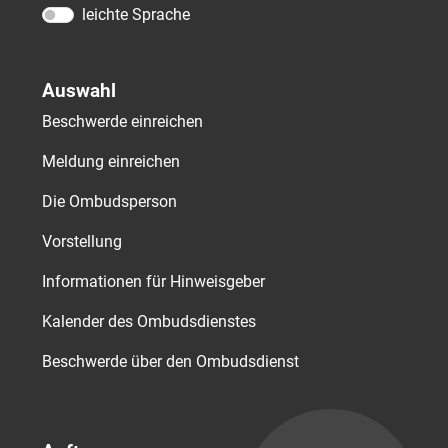
leichte Sprache
Auswahl
Beschwerde einreichen
Meldung einreichen
Die Ombudsperson
Vorstellung
Informationen für Hinweisgeber
Kalender des Ombudsdienstes
Beschwerde über den Ombudsdienst