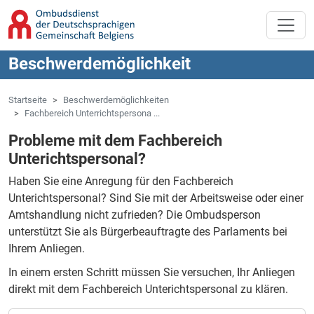
Zum Hauptinhalt springen
Zur Navigation springen
Beschwerdemöglichkeit
Startseite
Beschwerdemöglichkeiten
Fachbereich Unterrichtspersona ...
Probleme mit dem Fachbereich
Unterichtspersonal?
Haben Sie eine Anregung für den Fachbereich
Unterichtspersonal?
Sind Sie mit der Arbeitsweise oder einer
Amtshandlung nicht zufrieden?
Die Ombudsperson
unterstützt Sie als Bürgerbeauftragte des Parlaments bei
Ihrem Anliegen.
In einem ersten Schritt müssen Sie versuchen, Ihr Anliegen
direkt mit dem Fachbereich Unterichtspersonal zu klären.