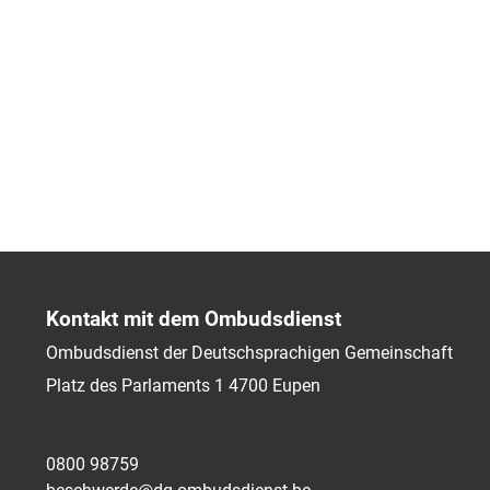
Kontakt mit dem Ombudsdienst
Ombudsdienst der Deutschsprachigen Gemeinschaft
Platz des Parlaments 1
4700
Eupen
0800 98759