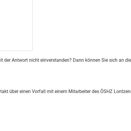
e mit der Antwort nicht einverstanden? Dann können Sie sich an 
takt über einen Vorfall mit einem Mitarbeiter des ÖSHZ Lontze