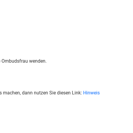
die Ombudsfrau wenden.
ns machen, dann nutzen Sie diesen Link:
Hinweis