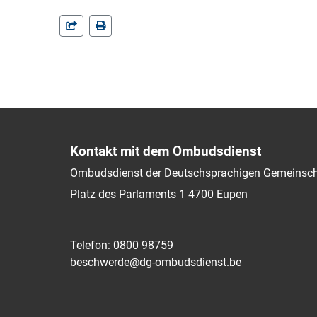
Kontakt mit dem Ombudsdienst
Ombudsdienst der Deutschsprachigen Gemeinsch
Platz des Parlaments 1
4700
Eupen
Telefon: 0800 98759
beschwerde@dg-ombudsdienst.be