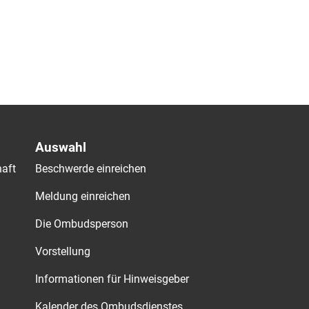
Auswahl
aft
Beschwerde einreichen
Meldung einreichen
Die Ombudsperson
Vorstellung
Informationen für Hinweisgeber
Kalender des Ombudsdienstes