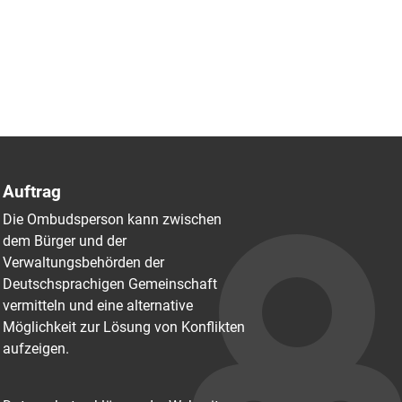
Auftrag
Die Ombudsperson kann zwischen
dem Bürger und der
Verwaltungsbehörden der
Deutschsprachigen Gemeinschaft
vermitteln und eine alternative
Möglichkeit zur Lösung von Konflikten
aufzeigen.