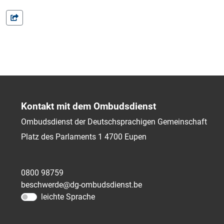
Kontakt mit dem Ombudsdienst
Ombudsdienst der Deutschsprachigen Gemeinschaft
Platz des Parlaments 1
4700
Eupen
0800 98759
beschwerde@dg-ombudsdienst.be
leichte Sprache