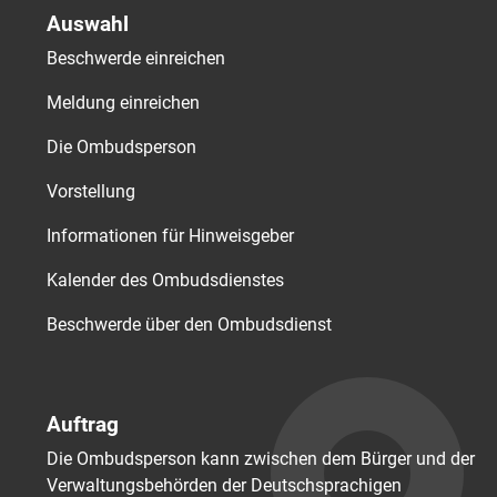
Auswahl
Beschwerde einreichen
Meldung einreichen
Die Ombudsperson
Vorstellung
Informationen für Hinweisgeber
Kalender des Ombudsdienstes
Beschwerde über den Ombudsdienst
Auftrag
Die Ombudsperson kann zwischen dem Bürger und der
Verwaltungsbehörden der Deutschsprachigen