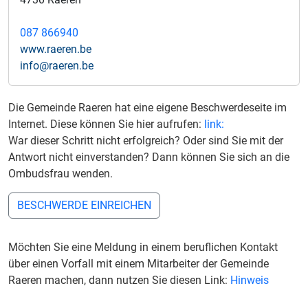
087 866940
www.raeren.be
info@raeren.be
Die Gemeinde Raeren hat eine eigene Beschwerdeseite im
Internet. Diese können Sie hier aufrufen:
link:
War dieser Schritt nicht erfolgreich? Oder sind Sie mit der
Antwort nicht einverstanden? Dann können Sie sich an die
Ombudsfrau wenden.
BESCHWERDE EINREICHEN
Möchten Sie eine Meldung in einem beruflichen Kontakt
über einen Vorfall mit einem Mitarbeiter der Gemeinde
Raeren machen, dann nutzen Sie diesen Link:
Hinweis