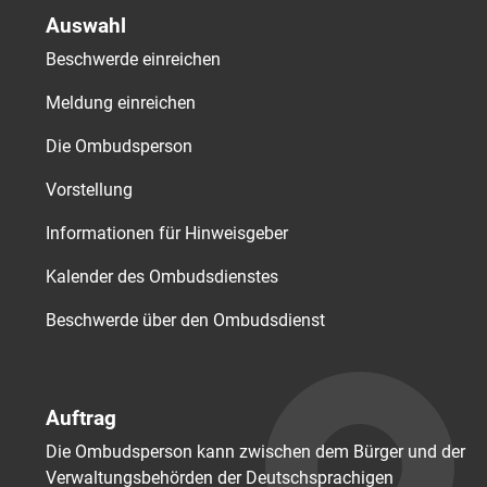
Auswahl
Beschwerde einreichen
Meldung einreichen
Die Ombudsperson
Vorstellung
Informationen für Hinweisgeber
Kalender des Ombudsdienstes
Beschwerde über den Ombudsdienst
Auftrag
Die Ombudsperson kann zwischen dem Bürger und der
Verwaltungsbehörden der Deutschsprachigen