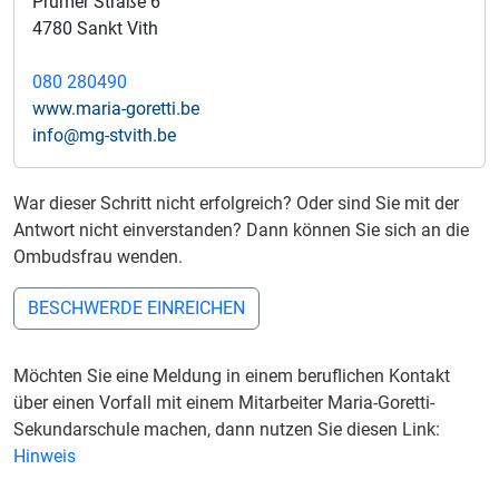
Prümer Straße 6
4780 Sankt Vith
080 280490
www.maria-goretti.be
info@mg-stvith.be
War dieser Schritt nicht erfolgreich? Oder sind Sie mit der
Antwort nicht einverstanden? Dann können Sie sich an die
Ombudsfrau wenden.
BESCHWERDE EINREICHEN
Möchten Sie eine Meldung in einem beruflichen Kontakt
über einen Vorfall mit einem Mitarbeiter Maria-Goretti-
Sekundarschule machen, dann nutzen Sie diesen Link:
Hinweis