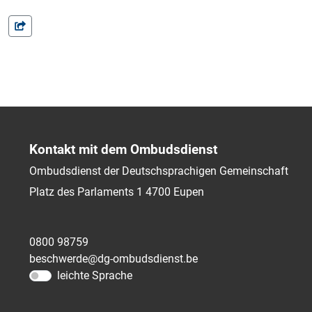
Kontakt mit dem Ombudsdienst
Ombudsdienst der Deutschsprachigen Gemeinschaft
Platz des Parlaments 1
4700
Eupen
0800 98759
beschwerde@dg-ombudsdienst.be
leichte Sprache