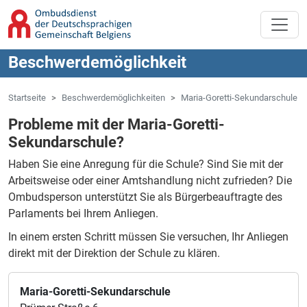
Zum Hauptinhalt springen
Zur Navigation springen
Beschwerdemöglichkeit
Startseite
Beschwerdemöglichkeiten
Maria-Goretti-Sekundarschule
Probleme mit der Maria-Goretti-
Sekundarschule?
Haben Sie eine Anregung für die Schule?
Sind Sie mit der
Arbeitsweise oder einer Amtshandlung nicht zufrieden?
Die
Ombudsperson unterstützt Sie als Bürgerbeauftragte des
Parlaments bei Ihrem Anliegen.
In einem ersten Schritt müssen Sie versuchen, Ihr Anliegen
direkt mit der Direktion der Schule zu klären.
Maria-Goretti-Sekundarschule