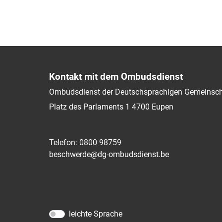
Kontakt mit dem Ombudsdienst
Ombudsdienst der Deutschsprachigen Gemeinsch
Platz des Parlaments 1
4700
Eupen
Telefon: 0800 98759
beschwerde@dg-ombudsdienst.be
leichte Sprache