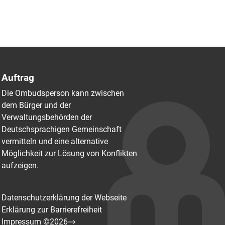
Auftrag
Die Ombudsperson kann zwischen
dem Bürger und der
Verwaltungsbehörden der
Deutschsprachigen Gemeinschaft
vermitteln und eine alternative
Möglichkeit zur Lösung von Konflikten
aufzeigen.
Datenschutzerklärung der Webseite
Erklärung zur Barrierefreiheit
Impressum ©2026