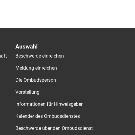
Auswahl
aft
Beschwerde einreichen
Meldung einreichen
Die Ombudsperson
Vorstellung
Informationen für Hinweisgeber
Kalender des Ombudsdienstes
Beschwerde über den Ombudsdienst