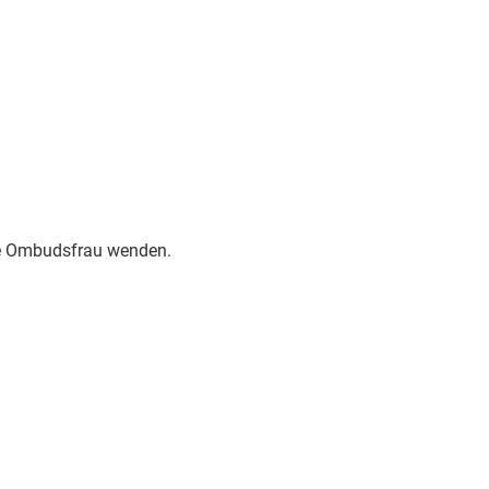
die Ombudsfrau wenden.