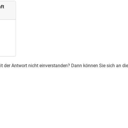
ft
e mit der Antwort nicht einverstanden? Dann können Sie sich an 