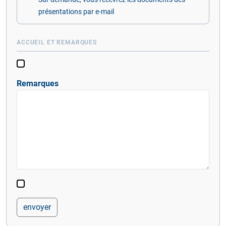
présentations par e-mail
ACCUEIL ET REMARQUES
Remarques