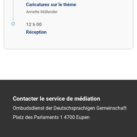
Caricatures sur le thème
Annette Müllender
12 h 00
Réception
Contacter le service de médiation
Ombudsdienst der Deutschsprachigen Gemeinschaft
Platz des Parlaments 1
4700
Eupen