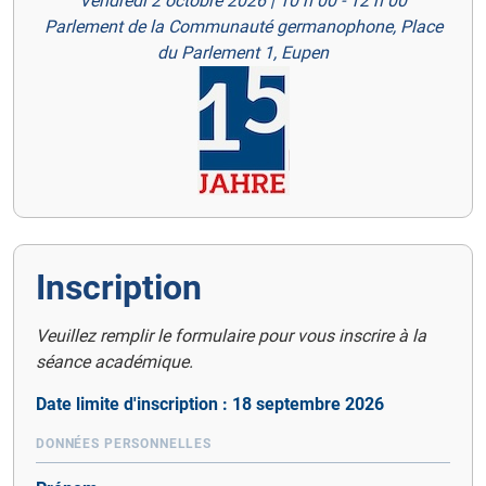
Vendredi 2 octobre 2026 | 10 h 00 - 12 h 00
Parlement de la Communauté germanophone, Place
du Parlement 1, Eupen
Inscription
Veuillez remplir le formulaire pour vous inscrire à la
séance académique.
Date limite d'inscription : 18 septembre 2026
DONNÉES PERSONNELLES