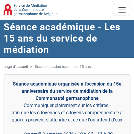
Aller au contenu principal
Sauter à la navigation
Séance académique - Les
15 ans du service de
médiation
page d'accueil
Séance académique - Les 15 ans ...
Séance académique organisée à l'occasion du 15e
anniversaire du service de médiation de la
Communauté germanophone
Communiquer clairement sur les critères -
afin que les citoyennes et citoyens comprennent ce à
quoi ils peuvent s'attendre et ce que l'on attend d'eux