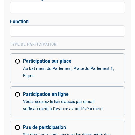
Fonction
TYPE DE PARTICIPATION
Participation sur place
Au bâtiment du Parlement, Place du Parlement 1,
Eupen
Participation en ligne
Vous recevrez le lien d'accès par e-mail
suffisamment à l'avance avant l'événement
Pas de participation
Sur demande, vous recevrez les documents des