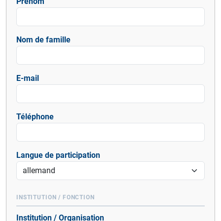
Prénom
Nom de famille
E-mail
Téléphone
Langue de participation
INSTITUTION / FONCTION
Institution / Organisation