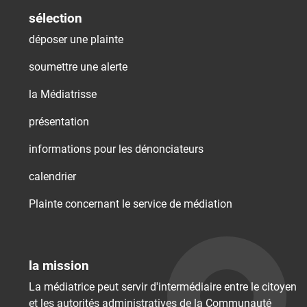
sélection
déposer une plainte
soumettre une alerte
la Médiatrisse
présentation
informations pour les dénonciateurs
calendrier
Plainte concernant le service de médiation
la mission
La médiatrice peut servir d'intermédiaire entre le citoyen
et les autorités administratives de la Communauté