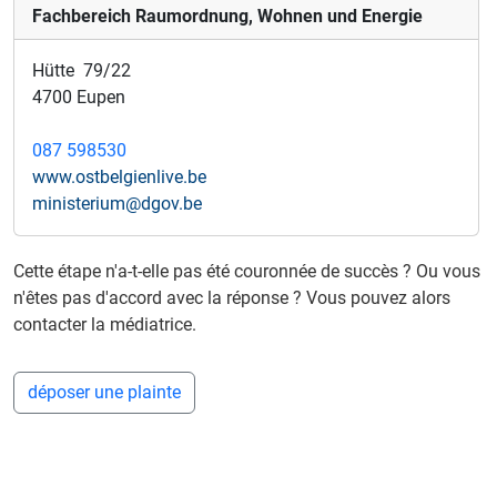
Fachbereich Raumordnung, Wohnen und Energie
Hütte 79/22
4700 Eupen
087 598530
www.ostbelgienlive.be
ministerium@dgov.be
Cette étape n'a-t-elle pas été couronnée de succès ? Ou vous
n'êtes pas d'accord avec la réponse ? Vous pouvez alors
contacter la médiatrice.
déposer une plainte