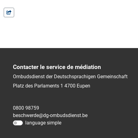
Contacter le service de médiation
Ombudsdienst der Deutschsprachigen Gemeinschaft
Platz des Parlaments 1
4700
Eupen
0800 98759
beschwerde@dg-ombudsdienst.be
language simple