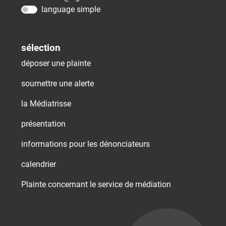
language simple
sélection
déposer une plainte
soumettre une alerte
la Médiatrisse
présentation
informations pour les dénonciateurs
calendrier
Plainte concernant le service de médiation