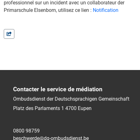
professionnel sur un incident avec un collaborateur der
Primarschule Elsenborn, utilisez ce lien :
Notification
Contacter le service de médiation
Ombudsdienst der Deutschsprachigen Gemeinschaft
Platz des Parlaments 1
4700
Eupen
0800 98759
beschwerde@dg-ombudsdienst.be