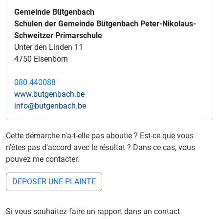
Gemeinde Bütgenbach
Schulen der Gemeinde Bütgenbach Peter-Nikolaus-
Schweitzer Primarschule
Unter den Linden 11
4750 Elsenborn
080 440088
www.butgenbach.be
info@butgenbach.be
Cette démarche n'a-t-elle pas aboutie ? Est-ce que vous
n'êtes pas d'accord avec le résultat ? Dans ce cas, vous
pouvez me contacter.
DEPOSER UNE PLAINTE
Si vous souhaitez faire un rapport dans un contact