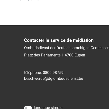
Contacter le service de médiation
Ombudsdienst der Deutschsprachigen Gemeinsch
Platz des Parlaments 1
4700
Eupen
téléphone: 0800 98759
beschwerde@dg-ombudsdienst.be
language simple