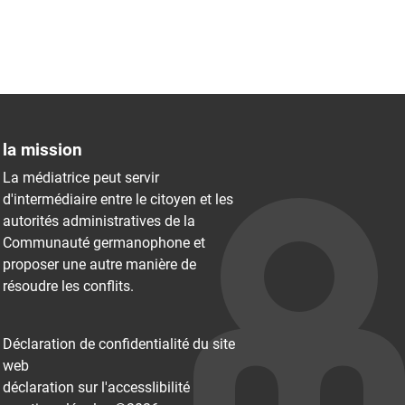
la mission
La médiatrice peut servir
d'intermédiaire entre le citoyen et les
autorités administratives de la
Communauté germanophone et
proposer une autre manière de
résoudre les conflits.
Déclaration de confidentialité du site
web
déclaration sur l'accessIibilité