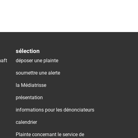
sélection
aft
déposer une plainte
soumettre une alerte
la Médiatrisse
présentation
informations pour les dénonciateurs
calendrier
Plainte concernant le service de