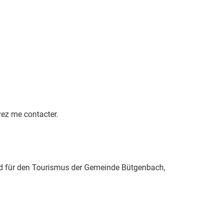
vez me contacter.
and für den Tourismus der Gemeinde Bütgenbach,