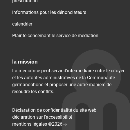
présentation
informations pour les dénonciateurs
calendrier
Plainte concernant le service de médiation
la mission
La médiatrice peut servir d'intermédiaire entre le citoyen
et les autorités administratives de la Communauté
germanophone et proposer une autre manière de
résoudre les conflits.
Déclaration de confidentialité du site web
déclaration sur l'accessIibilité
mentions légales ©2026