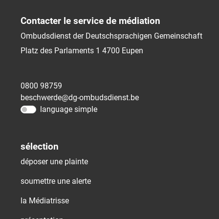
Contacter le service de médiation
Ombudsdienst der Deutschsprachigen Gemeinschaft
Platz des Parlaments 1
4700
Eupen
0800 98759
beschwerde@dg-ombudsdienst.be
language simple
sélection
déposer une plainte
soumettre une alerte
la Médiatrisse