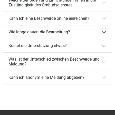
Welche Behörden und Einrichtungen fallen in die
Zuständigkeit des Ombudsdienstes
Kann ich eine Beschwerde online einreichen?
Wie lange dauert die Bearbeitung?
Kostet die Unterstützung etwas?
Was ist der Unterschied zwischen Beschwerde und
Meldung?
Kann ich anonym eine Meldung abgeben?