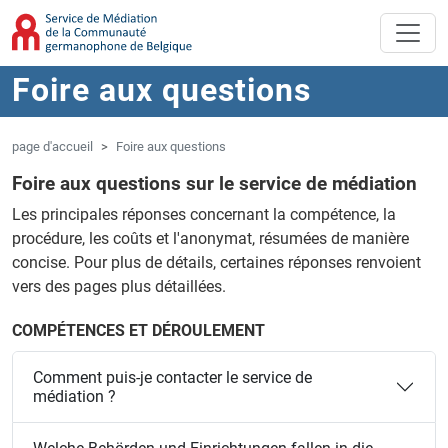
Aller au contenu principal
Sauter à la navigation
Foire aux questions
page d'accueil
Foire aux questions
Foire aux questions sur le service de médiation
Les principales réponses concernant la compétence, la
procédure, les coûts et l'anonymat, résumées de manière
concise. Pour plus de détails, certaines réponses renvoient
vers des pages plus détaillées.
COMPÉTENCES ET DÉROULEMENT
Comment puis-je contacter le service de
médiation ?