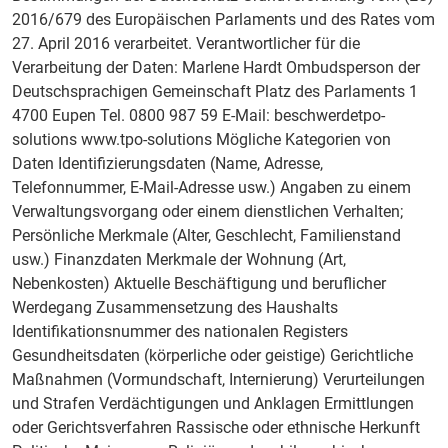
2016/679 des Europäischen Parlaments und des Rates vom
27. April 2016 verarbeitet. Verantwortlicher für die
Verarbeitung der Daten: Marlene Hardt Ombudsperson der
Deutschsprachigen Gemeinschaft Platz des Parlaments 1
4700 Eupen Tel. 0800 987 59 E-Mail: beschwerdetpo-
solutions www.tpo-solutions Mögliche Kategorien von
Daten Identifizierungsdaten (Name, Adresse,
Telefonnummer, E-Mail-Adresse usw.) Angaben zu einem
Verwaltungsvorgang oder einem dienstlichen Verhalten;
Persönliche Merkmale (Alter, Geschlecht, Familienstand
usw.) Finanzdaten Merkmale der Wohnung (Art,
Nebenkosten) Aktuelle Beschäftigung und beruflicher
Werdegang Zusammensetzung des Haushalts
Identifikationsnummer des nationalen Registers
Gesundheitsdaten (körperliche oder geistige) Gerichtliche
Maßnahmen (Vormundschaft, Internierung) Verurteilungen
und Strafen Verdächtigungen und Anklagen Ermittlungen
oder Gerichtsverfahren Rassische oder ethnische Herkunft