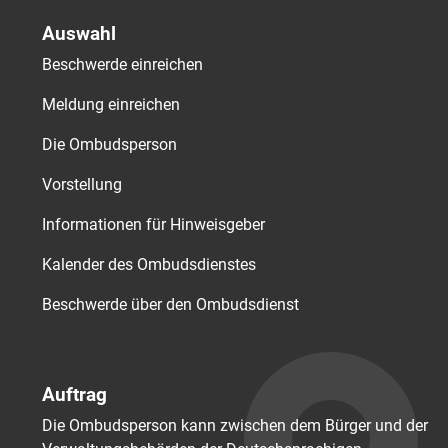
Auswahl
Beschwerde einreichen
Meldung einreichen
Die Ombudsperson
Vorstellung
Informationen für Hinweisgeber
Kalender des Ombudsdienstes
Beschwerde über den Ombudsdienst
Auftrag
Die Ombudsperson kann zwischen dem Bürger und der