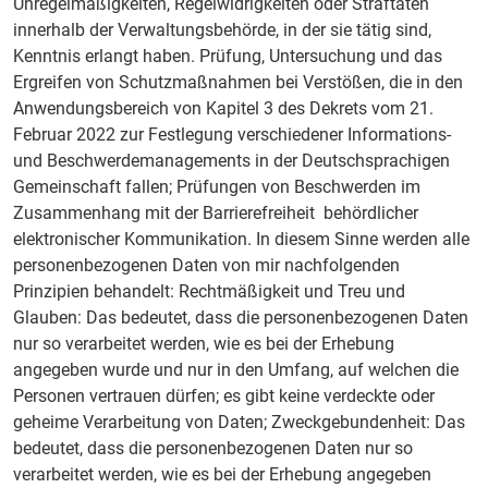
Unregelmäßigkeiten, Regelwidrigkeiten oder Straftaten
innerhalb der Verwaltungsbehörde, in der sie tätig sind,
Kenntnis erlangt haben. Prüfung, Untersuchung und das
Ergreifen von Schutzmaßnahmen bei Verstößen, die in den
Anwendungsbereich von Kapitel 3 des Dekrets vom 21.
Februar 2022 zur Festlegung verschiedener Informations-
und Beschwerdemanagements in der Deutschsprachigen
Gemeinschaft fallen; Prüfungen von Beschwerden im
Zusammenhang mit der Barrierefreiheit behördlicher
elektronischer Kommunikation. In diesem Sinne werden alle
personenbezogenen Daten von mir nachfolgenden
Prinzipien behandelt: Rechtmäßigkeit und Treu und
Glauben: Das bedeutet, dass die personenbezogenen Daten
nur so verarbeitet werden, wie es bei der Erhebung
angegeben wurde und nur in den Umfang, auf welchen die
Personen vertrauen dürfen; es gibt keine verdeckte oder
geheime Verarbeitung von Daten; Zweckgebundenheit: Das
bedeutet, dass die personenbezogenen Daten nur so
verarbeitet werden, wie es bei der Erhebung angegeben