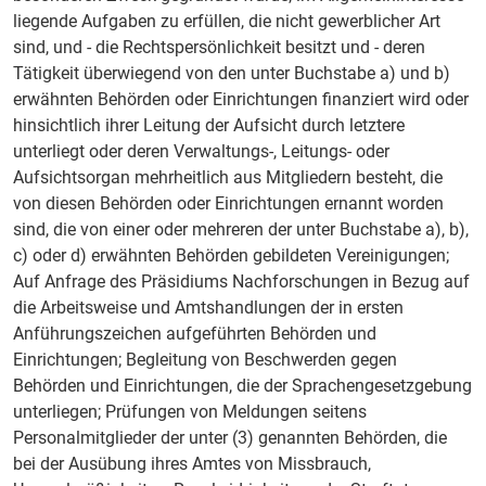
liegende Aufgaben zu erfüllen, die nicht gewerblicher Art
sind, und - die Rechtspersönlichkeit besitzt und - deren
Tätigkeit überwiegend von den unter Buchstabe a) und b)
erwähnten Behörden oder Einrichtungen finanziert wird oder
hinsichtlich ihrer Leitung der Aufsicht durch letztere
unterliegt oder deren Verwaltungs-, Leitungs- oder
Aufsichtsorgan mehrheitlich aus Mitgliedern besteht, die
von diesen Behörden oder Einrichtungen ernannt worden
sind, die von einer oder mehreren der unter Buchstabe a), b),
c) oder d) erwähnten Behörden gebildeten Vereinigungen;
Auf Anfrage des Präsidiums Nachforschungen in Bezug auf
die Arbeitsweise und Amtshandlungen der in ersten
Anführungszeichen aufgeführten Behörden und
Einrichtungen; Begleitung von Beschwerden gegen
Behörden und Einrichtungen, die der Sprachengesetzgebung
unterliegen; Prüfungen von Meldungen seitens
Personalmitglieder der unter (3) genannten Behörden, die
bei der Ausübung ihres Amtes von Missbrauch,