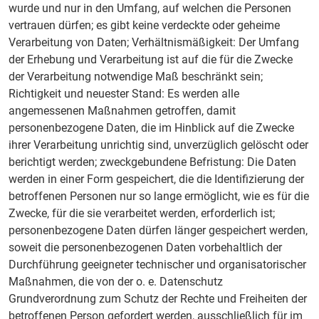
wurde und nur in den Umfang, auf welchen die Personen
vertrauen dürfen; es gibt keine verdeckte oder geheime
Verarbeitung von Daten; Verhältnismäßigkeit: Der Umfang
der Erhebung und Verarbeitung ist auf die für die Zwecke
der Verarbeitung notwendige Maß beschränkt sein;
Richtigkeit und neuester Stand: Es werden alle
angemessenen Maßnahmen getroffen, damit
personenbezogene Daten, die im Hinblick auf die Zwecke
ihrer Verarbeitung unrichtig sind, unverzüglich gelöscht oder
berichtigt werden; zweckgebundene Befristung: Die Daten
werden in einer Form gespeichert, die die Identifizierung der
betroffenen Personen nur so lange ermöglicht, wie es für die
Zwecke, für die sie verarbeitet werden, erforderlich ist;
personenbezogene Daten dürfen länger gespeichert werden,
soweit die personenbezogenen Daten vorbehaltlich der
Durchführung geeigneter technischer und organisatorischer
Maßnahmen, die von der o. e. Datenschutz
Grundverordnung zum Schutz der Rechte und Freiheiten der
betroffenen Person gefordert werden, ausschließlich für im