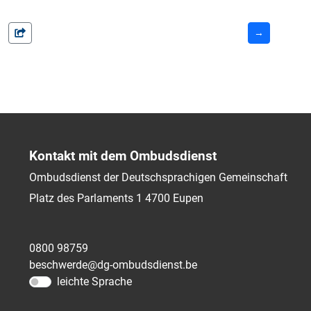
→
Kontakt mit dem Ombudsdienst
Ombudsdienst der Deutschsprachigen Gemeinschaft
Platz des Parlaments 1
4700
Eupen
0800 98759
beschwerde@dg-ombudsdienst.be
leichte Sprache