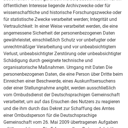
öffentlichen Interesse liegende Archivzwecke oder für
wissenschaftliche und historische Forschungszwecke oder
für statistische Zwecke verarbeitet werden; Integrität und
Vertraulichkeit: In einer Weise verarbeitet werden, die eine
angemessene Sicherheit der personenbezogenen Daten
gewährleistet, einschließlich Schutz vor unbefugter oder
unrechtmäßiger Verarbeitung und vor unbeabsichtigtem
Verlust, unbeabsichtigter Zerstörung oder unbeabsichtigter
Schädigung durch geeignete technische und
organisatorische Maßnahmen. Umgang mit Daten Die
personenbezogenen Daten, die eine Person über Dritte beim
Einreichen einer Beschwerde, eines Auskunftsersuchens
oder einer Stellungnahme angibt, werden ausschließlich
vom Ombudsdienst der Deutschsprachigen Gemeinschaft
verarbeitet, um auf das Ersuchen des Nutzers zu reagieren
und die ihm durch das Dekret zur Schaffung des Amtes
einer Ombudsperson für die Deutschsprachige
Gemeinschaft vom 26. Mai 2009 übertragenen Aufgaben