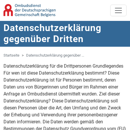
Zum Hauptinhalt springen
Zur Navigation springen
Datenschutzerklärung
gegenüber Dritten
Startseite
Datenschutzerklärung gegenüber ...
Datenschutzerklärung für die Drittpersonen Grundlegendes
Für wen ist diese Datenschutzerklärung bestimmt? Diese
Datenschutzerklärung ist für Personen bestimmt, deren
Daten uns von Bürgerinnen und Bürger im Rahmen einer
Anfrage an Ombudsdienst übermittelt wurden. Ziel dieser
Datenschutzerklärung? Diese Datenschutzerklärung soll
diesen Personen über die Art, den Umfang und den Zweck
der Erhebung und Verwendung ihrer personenbezogener
Daten informieren. Die Daten werden gemäß den
Bestimmungen der Datenschutz Grundverordnung vom (EU)