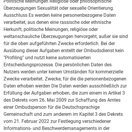
Politische Meinungen Religiöse oder philosophische
Überzeugungen Sexualität oder sexuelle Orientierung.
Ausschluss Es werden keine personenbezogene Daten
verarbeitet, aus denen eine rassische oder ethnische
Herkunft, politische Meinungen, religiöse oder
weltanschauliche Überzeugungen hervorgeht, außer sie sind
für die oben aufgeführten Zwecke erforderlich. Bei der
Ausübung dieser Aufgaben erstellt der Ombudsdienst kein
"Profiling" und nutzt keine automatisierten
Entscheidungsprozesse. Die persönlichen Daten des
Nutzers werden unter keinen Umständen für kommerzielle
Zwecke verarbeitet. Zwecke, für die die personenbezogenen
Daten erhoben werden Die Daten werden ausschließlich zur
Erfüllung der Aufgaben erhoben, die zum einem in Artikel 3
des Dekrets vom 26. Mai 2009 zur Schaffung des Amtes
einer Ombudsperson für die Deutschsprachige
Gemeinschaft und zum anderem im Kapitel 3 des Dekrets
vom 21. Februar 2022 zur Festlegung verschiedener
Informations- und Beschwerdemanagements in der