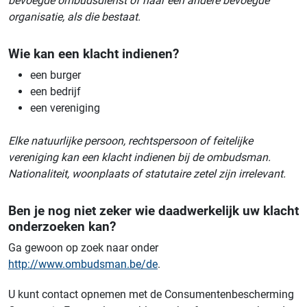
bevoegde ombudsdienst of naar een andere bevoegde
organisatie, als die bestaat.
Wie kan een klacht indienen?
een burger
een bedrijf
een vereniging
Elke natuurlijke persoon, rechtspersoon of feitelijke
vereniging kan een klacht indienen bij de ombudsman.
Nationaliteit, woonplaats of statutaire zetel zijn irrelevant.
Ben je nog niet zeker wie daadwerkelijk uw klacht
onderzoeken kan?
Ga gewoon op zoek naar onder
http://www.ombudsman.be/de
.
U kunt contact opnemen met de Consumentenbescherming