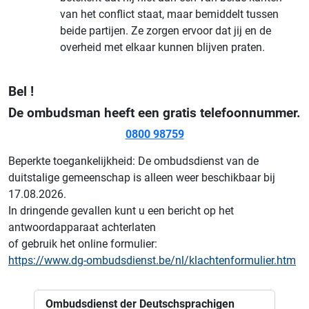
van het conflict staat, maar bemiddelt tussen
beide partijen. Ze zorgen ervoor dat jij en de
overheid met elkaar kunnen blijven praten.
Bel !
De ombudsman heeft een gratis telefoonnummer.
0800 98759
Beperkte toegankelijkheid: De ombudsdienst van de
duitstalige gemeenschap is alleen weer beschikbaar bij
17.08.2026.
In dringende gevallen kunt u een bericht op het
antwoordapparaat achterlaten
of gebruik het online formulier:
https://www.dg-ombudsdienst.be/nl/klachtenformulier.htm
Ombudsdienst der Deutschsprachigen