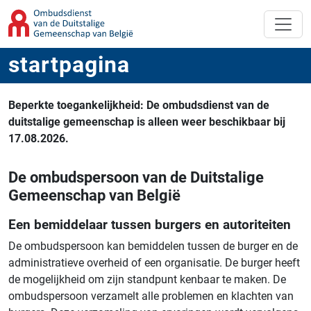
startpagina
Beperkte toegankelijkheid: De ombudsdienst van de
duitstalige gemeenschap is alleen weer beschikbaar bij
17.08.2026.
De ombudspersoon van de Duitstalige
Gemeenschap van België
Een bemiddelaar tussen burgers en autoriteiten
De ombudspersoon kan bemiddelen tussen de burger en de
administratieve overheid of een organisatie. De burger heeft
de mogelijkheid om zijn standpunt kenbaar te maken. De
ombudspersoon verzamelt alle problemen en klachten van