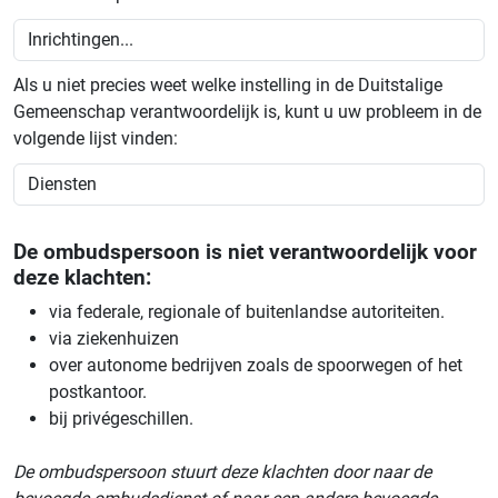
Als u niet precies weet welke instelling in de Duitstalige
Gemeenschap verantwoordelijk is, kunt u uw probleem in de
volgende lijst vinden:
De ombudspersoon is niet verantwoordelijk voor
deze klachten:
via federale, regionale of buitenlandse autoriteiten.
via ziekenhuizen
over autonome bedrijven zoals de spoorwegen of het
postkantoor.
bij privégeschillen.
De ombudspersoon stuurt deze klachten door naar de