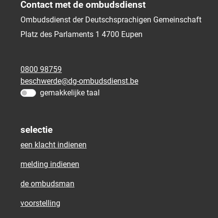
Contact met de ombudsdienst
Ombudsdienst der Deutschsprachigen Gemeinschaft
Platz des Parlaments 1
4700
Eupen
0800 98759
beschwerde@dg-ombudsdienst.be
gemakkelijke taal
selectie
een klacht indienen
melding indienen
de ombudsman
voorstelling