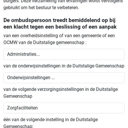
burgers. Deze verzameling van ervaringen wordt vervolgens
gebruikt om het bestuur te verbeteren.
De ombudspersoon treedt bemiddelend op bij
een klacht tegen een beslissing of een aanpak
van een overheidsinstelling of van een gemeente of een
OCMW van de Duitstalige gemeenschap :
van de onderwijsinstellingen in de Duitstalige Gemeenschap
van de volgende verzorgingsinstellingen in de Duitstalige
Gemeenschap
één van de volgende instelling in de Duitstalige
Gemeenschap: