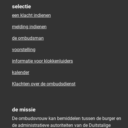
selectie
een klacht indienen
melding indienen
de ombudsman
voorstelling
informatie voor klokkenluiders
kalender
Klachten over de ombudsdienst
de missie
De ombudsvrouw kan bemiddelen tussen de burger en
de administratieve autoriteiten van de Duitstalige