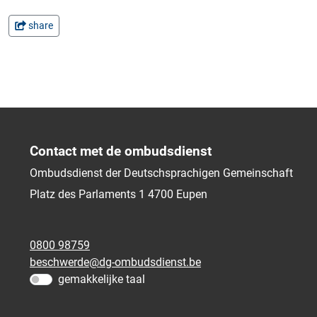
share
Contact met de ombudsdienst
Ombudsdienst der Deutschsprachigen Gemeinschaft
Platz des Parlaments 1
4700
Eupen
0800 98759
beschwerde@dg-ombudsdienst.be
gemakkelijke taal