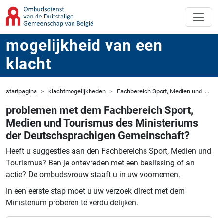
mogelijkheid van een
klacht
startpagina
klachtmogelijkheden
Fachbereich Sport, Medien und ...
problemen met dem Fachbereich Sport,
Medien und Tourismus des Ministeriums
der Deutschsprachigen Gemeinschaft?
Heeft u suggesties aan den Fachbereichs Sport, Medien und
Tourismus?
Ben je ontevreden met een beslissing of an
actie?
De ombudsvrouw staaft u in uw voornemen.
In een eerste stap moet u uw verzoek direct met dem
Ministerium proberen te verduidelijken.