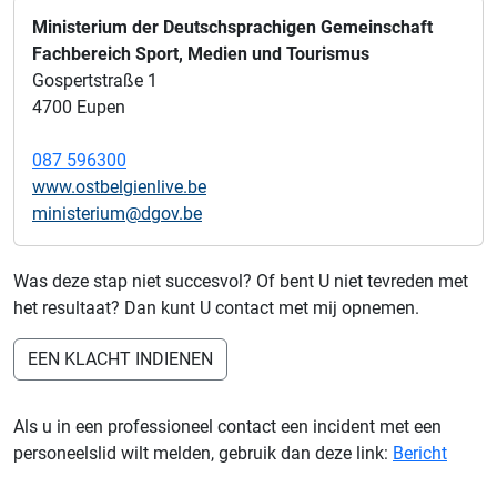
Ministerium der Deutschsprachigen Gemeinschaft
Fachbereich Sport, Medien und Tourismus
Gospertstraße 1
4700 Eupen
087 596300
www.ostbelgienlive.be
ministerium@dgov.be
Was deze stap niet succesvol? Of bent U niet tevreden met
het resultaat? Dan kunt U contact met mij opnemen.
EEN KLACHT INDIENEN
Als u in een professioneel contact een incident met een
personeelslid wilt melden, gebruik dan deze link:
Bericht