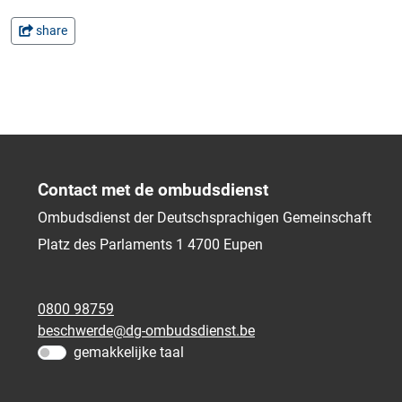
share
Contact met de ombudsdienst
Ombudsdienst der Deutschsprachigen Gemeinschaft
Platz des Parlaments 1
4700
Eupen
0800 98759
beschwerde@dg-ombudsdienst.be
gemakkelijke taal