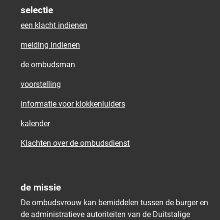
selectie
een klacht indienen
melding indienen
de ombudsman
voorstelling
informatie voor klokkenluiders
kalender
Klachten over de ombudsdienst
de missie
De ombudsvrouw kan bemiddelen tussen de burger en
de administratieve autoriteiten van de Duitstalige