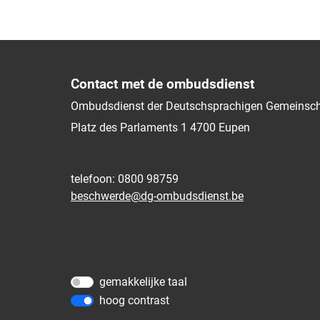
Contact met de ombudsdienst
Ombudsdienst der Deutschsprachigen Gemeinsch
Platz des Parlaments 1
4700
Eupen
telefoon: 0800 98759
beschwerde@dg-ombudsdienst.be
gemakkelijke taal
hoog contrast