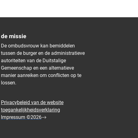
de missie
De ombudsvrouw kan bemiddelen
tussen de burger en de administratieve
autoriteiten van de Duitstalige
Gemeenschap en een alternatieve
manier aanreiken om conflicten op te
lossen.
Privacybeleid van de website
toegankelijkheidsverklaring
Impressum ©2026