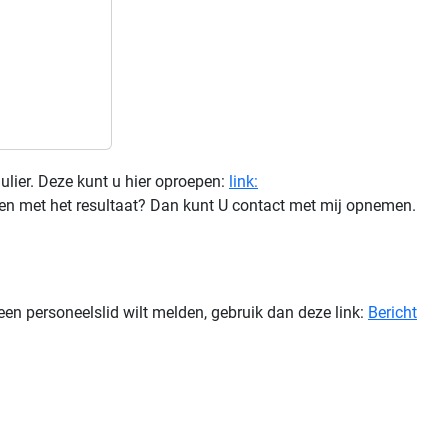
ulier. Deze kunt u hier oproepen:
link:
den met het resultaat? Dan kunt U contact met mij opnemen.
een personeelslid wilt melden, gebruik dan deze link:
Bericht