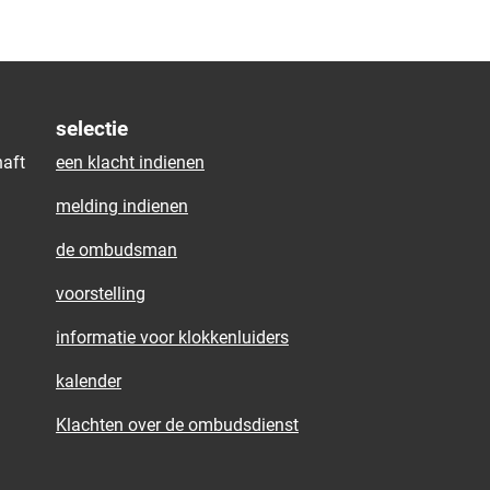
selectie
aft
een klacht indienen
melding indienen
de ombudsman
voorstelling
informatie voor klokkenluiders
kalender
Klachten over de ombudsdienst