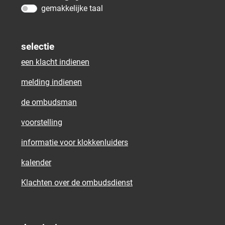
gemakkelijke taal
selectie
een klacht indienen
melding indienen
de ombudsman
voorstelling
informatie voor klokkenluiders
kalender
Klachten over de ombudsdienst