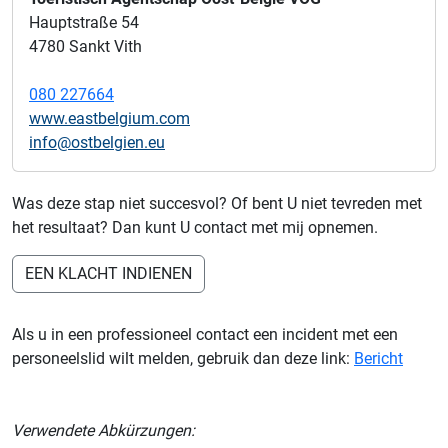
Hauptstraße 54
4780 Sankt Vith
080 227664
www.eastbelgium.com
info@ostbelgien.eu
Was deze stap niet succesvol? Of bent U niet tevreden met
het resultaat? Dan kunt U contact met mij opnemen.
EEN KLACHT INDIENEN
Als u in een professioneel contact een incident met een
personeelslid wilt melden, gebruik dan deze link:
Bericht
Verwendete Abkürzungen: