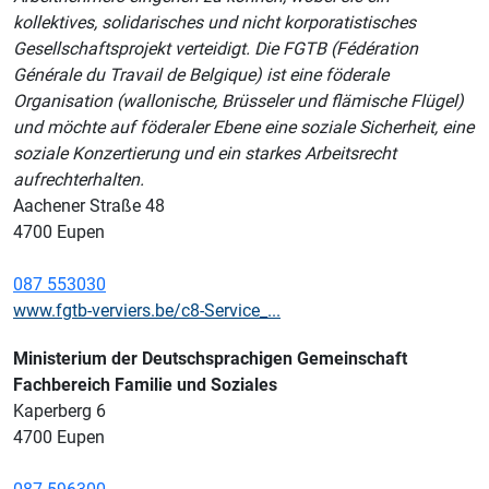
kollektives, solidarisches und nicht korporatistisches
Gesellschaftsprojekt verteidigt. Die FGTB (Fédération
Générale du Travail de Belgique) ist eine föderale
Organisation (wallonische, Brüsseler und flämische Flügel)
und möchte auf föderaler Ebene eine soziale Sicherheit, eine
soziale Konzertierung und ein starkes Arbeitsrecht
aufrechterhalten.
Aachener Straße 48
4700 Eupen
087 553030
www.fgtb-verviers.be/c8-Service_...
Ministerium der Deutschsprachigen Gemeinschaft
Fachbereich Familie und Soziales
Kaperberg 6
4700 Eupen