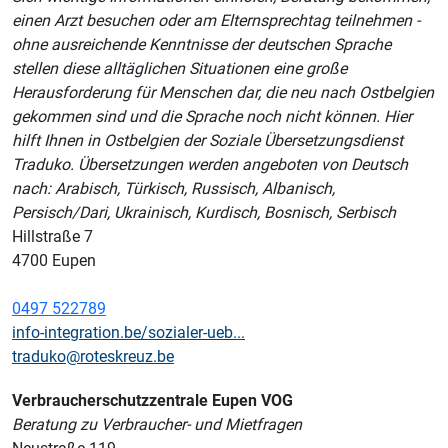
einen Arzt besuchen oder am Elternsprechtag teilnehmen -
ohne ausreichende Kenntnisse der deutschen Sprache
stellen diese alltäglichen Situationen eine große
Herausforderung für Menschen dar, die neu nach Ostbelgien
gekommen sind und die Sprache noch nicht können. Hier
hilft Ihnen in Ostbelgien der Soziale Übersetzungsdienst
Traduko. Übersetzungen werden angeboten von Deutsch
nach: Arabisch, Türkisch, Russisch, Albanisch,
Persisch/Dari, Ukrainisch, Kurdisch, Bosnisch, Serbisch
Hillstraße 7
4700 Eupen
0497 522789
info-integration.be/sozialer-ueb...
traduko@roteskreuz.be
Verbraucherschutzzentrale Eupen VOG
Beratung zu Verbraucher- und Mietfragen