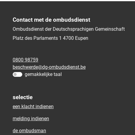
Contact met de ombudsdienst
Ombudsdienst der Deutschsprachigen Gemeinschaft
Platz des Parlaments 1
4700
Eupen
0800 98759
beschwerde@dg-ombudsdienst.be
gemakkelijke taal
selectie
een klacht indienen
melding indienen
de ombudsman