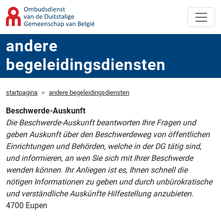
andere
begeleidingsdiensten
startpagina
andere begeleidingsdiensten
Beschwerde-Auskunft
Die Beschwerde-Auskunft beantworten Ihre Fragen und
geben Auskunft über den Beschwerdeweg von öffentlichen
Einrichtungen und Behörden, welche in der DG tätig sind,
und informieren, an wen Sie sich mit Ihrer Beschwerde
wenden können. Ihr Anliegen ist es, Ihnen schnell die
nötigen Informationen zu geben und durch unbürokratische
und verständliche Auskünfte Hilfestellung anzubieten.
4700 Eupen