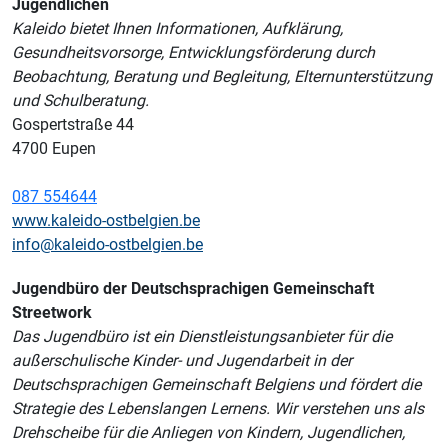
Jugendlichen
Kaleido bietet Ihnen Informationen, Aufklärung,
Gesundheitsvorsorge, Entwicklungsförderung durch
Beobachtung, Beratung und Begleitung, Elternunterstützung
und Schulberatung.
Gospertstraße 44
4700 Eupen
087 554644
www.kaleido-ostbelgien.be
info@kaleido-ostbelgien.be
Jugendbüro der Deutschsprachigen Gemeinschaft
Streetwork
Das Jugendbüro ist ein Dienstleistungsanbieter für die
außerschulische Kinder- und Jugendarbeit in der
Deutschsprachigen Gemeinschaft Belgiens und fördert die
Strategie des Lebenslangen Lernens. Wir verstehen uns als
Drehscheibe für die Anliegen von Kindern, Jugendlichen,