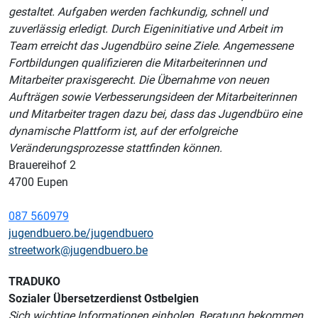
gestaltet. Aufgaben werden fachkundig, schnell und
zuverlässig erledigt. Durch Eigeninitiative und Arbeit im
Team erreicht das Jugendbüro seine Ziele. Angemessene
Fortbildungen qualifizieren die Mitarbeiterinnen und
Mitarbeiter praxisgerecht. Die Übernahme von neuen
Aufträgen sowie Verbesserungsideen der Mitarbeiterinnen
und Mitarbeiter tragen dazu bei, dass das Jugendbüro eine
dynamische Plattform ist, auf der erfolgreiche
Veränderungsprozesse stattfinden können.
Brauereihof 2
4700 Eupen
087 560979
jugendbuero.be/jugendbuero
streetwork@jugendbuero.be
TRADUKO
Sozialer Übersetzerdienst Ostbelgien
Sich wichtige Informationen einholen, Beratung bekommen,