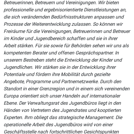
Betreuerinnen, Betreuern und Vereinigungen. Wir bieten
professionelle und ergebnisorientierte Dienstleistungen an,
die sich verändernden Bedürfnisstrukturen anpassen und
Prozesse der Weiterentwicklung zulassen. So können wir
Freiräume für die Vereinigungen, Betreuerinnen und Betreuer
im Kinder und Jugendbereich schaffen und sie in ihrer
Arbeit stärken. Für sie sowie für Behörden sehen wir uns als
kompetenten Berater und offenen Gesprächspartner. In
unserem Bestreben steht die Entwicklung der Kinder und
Jugendlichen. Wir stärken sie in der Entwicklung ihrer
Potentiale und fördern ihre Mobilität durch gezielte
Angebote, Programme und Partnernetzwerke. Durch den
Standort in einer Grenzregion und in einem sich vereinenden
Europa orientiert sich unser Handeln auf internationaler
Ebene. Der Verwaltungsrat des Jugendbüros liegt in den
Händen von Vertretern des Jugendrates und kooptierten
Experten. Ihm obliegt das strategische Management. Die
operationelle Arbeit des Jugendbüros wird von einer
Geschäftsstelle nach fortschrittlichen Gesichtspunkten