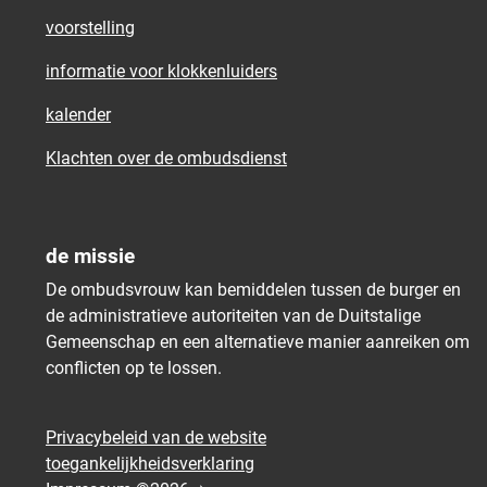
voorstelling
informatie voor klokkenluiders
kalender
Klachten over de ombudsdienst
de missie
De ombudsvrouw kan bemiddelen tussen de burger en
de administratieve autoriteiten van de Duitstalige
Gemeenschap en een alternatieve manier aanreiken om
conflicten op te lossen.
Privacybeleid van de website
toegankelijkheidsverklaring