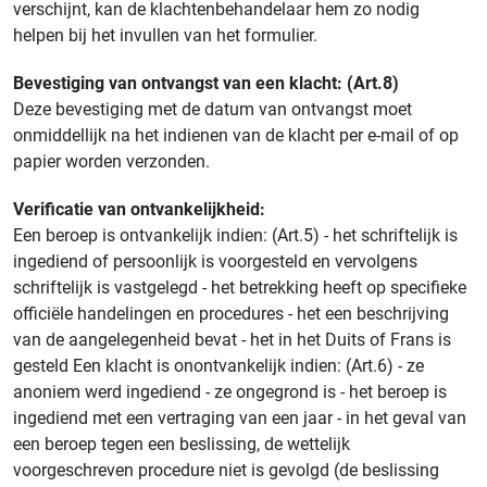
verschijnt, kan de klachtenbehandelaar hem zo nodig
helpen bij het invullen van het formulier.
Bevestiging van ontvangst van een klacht: (Art.8)
Deze bevestiging met de datum van ontvangst moet
onmiddellijk na het indienen van de klacht per e-mail of op
papier worden verzonden.
Verificatie van ontvankelijkheid:
Een beroep is ontvankelijk indien: (Art.5) - het schriftelijk is
ingediend of persoonlijk is voorgesteld en vervolgens
schriftelijk is vastgelegd - het betrekking heeft op specifieke
officiële handelingen en procedures - het een beschrijving
van de aangelegenheid bevat - het in het Duits of Frans is
gesteld Een klacht is onontvankelijk indien: (Art.6) - ze
anoniem werd ingediend - ze ongegrond is - het beroep is
ingediend met een vertraging van een jaar - in het geval van
een beroep tegen een beslissing, de wettelijk
voorgeschreven procedure niet is gevolgd (de beslissing