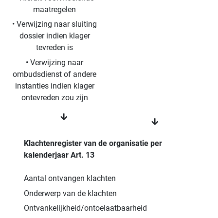
maatregelen
• Verwijzing naar sluiting
dossier indien klager
tevreden is
• Verwijzing naar
ombudsdienst of andere
instanties indien klager
ontevreden zou zijn
Klachtenregister van de organisatie per
kalenderjaar Art. 13
Aantal ontvangen klachten
Onderwerp van de klachten
Ontvankelijkheid/ontoelaatbaarheid