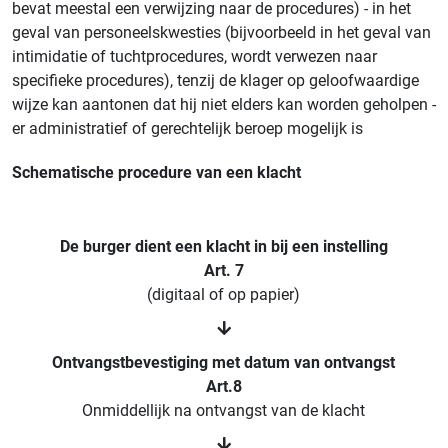
bevat meestal een verwijzing naar de procedures) - in het
geval van personeelskwesties (bijvoorbeeld in het geval van
intimidatie of tuchtprocedures, wordt verwezen naar
specifieke procedures), tenzij de klager op geloofwaardige
wijze kan aantonen dat hij niet elders kan worden geholpen -
er administratief of gerechtelijk beroep mogelijk is
Schematische procedure van een klacht
De burger dient een klacht in bij een instelling
Art. 7
(digitaal of op papier)
Ontvangstbevestiging met datum van ontvangst
Art.8
Onmiddellijk na ontvangst van de klacht