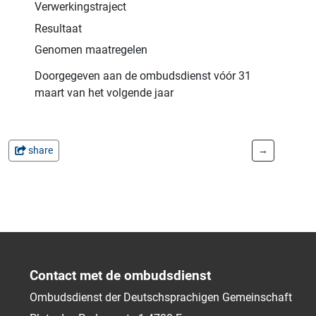
Verwerkingstraject
Resultaat
Genomen maatregelen
Doorgegeven aan de ombudsdienst vóór 31
maart van het volgende jaar
share
→
Contact met de ombudsdienst
Ombudsdienst der Deutschsprachigen Gemeinschaft