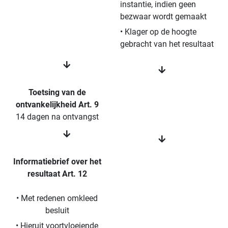
instantie, indien geen
bezwaar wordt gemaakt
• Klager op de hoogte
gebracht van het resultaat
Toetsing van de
ontvankelijkheid Art. 9
14 dagen na ontvangst
Informatiebrief over het
resultaat Art. 12
• Met redenen omkleed
besluit
• Hieruit voortvloeiende