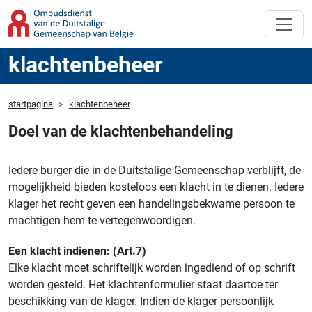
klachtenbeheer
startpagina
klachtenbeheer
Doel van de klachtenbehandeling
Iedere burger die in de Duitstalige Gemeenschap verblijft, de
mogelijkheid bieden kosteloos een klacht in te dienen. Iedere
klager het recht geven een handelingsbekwame persoon te
machtigen hem te vertegenwoordigen.
Een klacht indienen: (Art.7)
Elke klacht moet schriftelijk worden ingediend of op schrift
worden gesteld. Het klachtenformulier staat daartoe ter
beschikking van de klager. Indien de klager persoonlijk