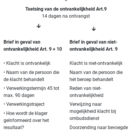
Toetsing van de ontvankelijkheid Art.9
14 dagen na ontvangst
Brief in geval van
Brief in geval van niet-
ontvankelijkheid Art. 9 + 10
ontvankelijkheid Art. 9
• Klacht is ontvankelijk
Klacht is niet-ontvankelijk
• Naam van de persoon die
Naam van de persoon die
de klacht behandelt
het beroep behandelt
• Verwerkingstermijn 45 tot
Reden van niet-
max. 90 dagen
ontvankelijkheid
• Verwerkingstraject
Verwijzing naar
mogelijkheid klacht bij
• Hoe wordt de klager
ombudsdienst
geïnformeerd over het
resultaat?
Doorzending naar bevoegde