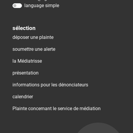
language simple
sélection
déposer une plainte
soumettre une alerte
la Médiatrisse
présentation
informations pour les dénonciateurs
calendrier
Plainte concernant le service de médiation