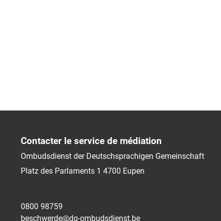
Contacter le service de médiation
Ombudsdienst der Deutschsprachigen Gemeinschaft
Platz des Parlaments 1
4700
Eupen
0800 98759
beschwerde@dg-ombudsdienst.be