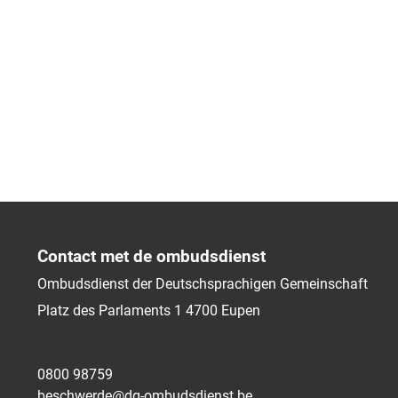
Contact met de ombudsdienst
Ombudsdienst der Deutschsprachigen Gemeinschaft
Platz des Parlaments 1
4700
Eupen
0800 98759
beschwerde@dg-ombudsdienst.be