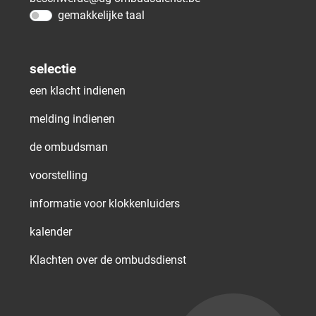
gemakkelijke taal
selectie
een klacht indienen
melding indienen
de ombudsman
voorstelling
informatie voor klokkenluiders
kalender
Klachten over de ombudsdienst