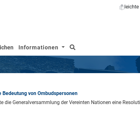
leicht
Suchen
ichen
Informationen
die Bedeutung von Ombudspersonen
 die Generalversammlung der Vereinten Nationen eine Resoluti