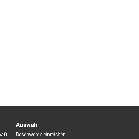
Auswahl
aft
Beschwerde einreichen