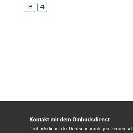
Kontakt mit dem Ombudsdienst
Ombudsdienst der Deutschsprachigen Gemeinsch