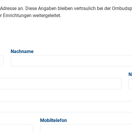
e Adresse an. Diese Angaben bleiben vertraulich bei der Ombud
 Einrichtungen weitergeleitet.
Nachname
N
Mobiltelefon