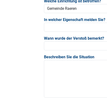
Welche Einrichtung ist betroffen?
In welcher Eigenschaft melden Sie?
Wann wurde der Verstoß bemerkt?
Beschreiben Sie die Situation