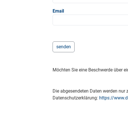
Email
Möchten Sie eine Beschwerde über ei
Die abgesendeten Daten werden nur zu
Datenschutzerklärung:
https://www.d