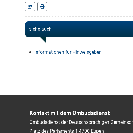
siehe auch
Informationen für Hinweisgeber
Kontakt mit dem Ombudsdienst
Ombudsdienst der Deutschsprachigen Gemeinsch
Platz des Parlaments 1
4700
Eupen