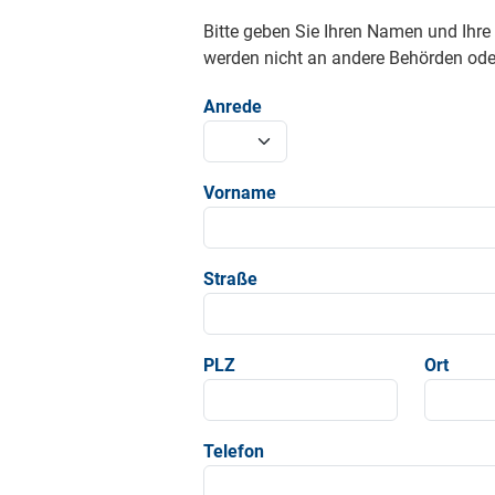
Bitte geben Sie Ihren Namen und Ihr
werden nicht an andere Behörden oder
Anrede
Vorname
Straße
PLZ
Ort
Telefon