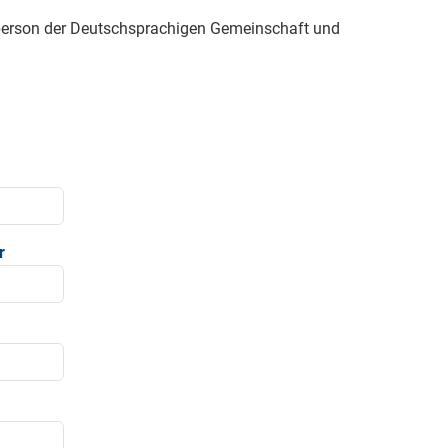
sperson der Deutschsprachigen Gemeinschaft und
r