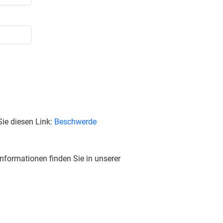
ie diesen Link:
Beschwerde
nformationen finden Sie in unserer