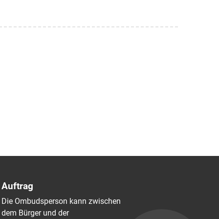
Auftrag
Die Ombudsperson kann zwischen
dem Bürger und der