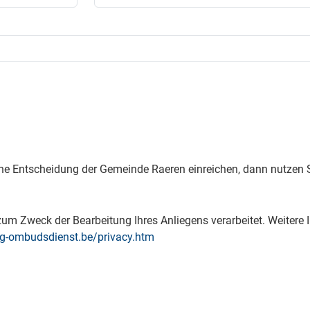
ne Entscheidung der Gemeinde Raeren einreichen, dann nutzen S
m Zweck der Bearbeitung Ihres Anliegens verarbeitet. Weitere I
g-ombudsdienst.be/privacy.htm