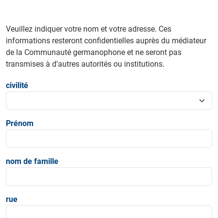
Veuillez indiquer votre nom et votre adresse. Ces
informations resteront confidentielles auprès du médiateur
de la Communauté germanophone et ne seront pas
transmises à d'autres autorités ou institutions.
civilité
Prénom
nom de famille
rue