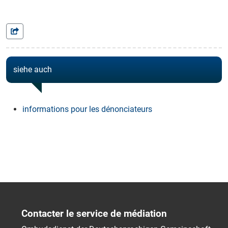
siehe auch
informations pour les dénonciateurs
Contacter le service de médiation