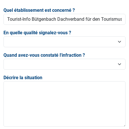
Quel établissement est concerné ?
En quelle qualité signalez-vous ?
Quand avez-vous constaté l'infraction ?
Décrire la situation