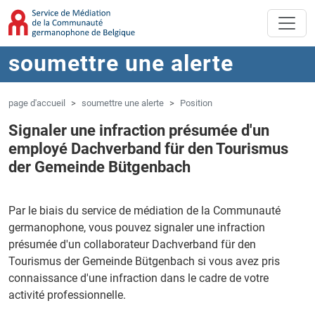
Aller au contenu principal
Sauter à la navigation
soumettre une alerte
page d'accueil
soumettre une alerte
Position
Signaler une infraction présumée d'un
employé Dachverband für den Tourismus
der Gemeinde Bütgenbach
Par le biais du service de médiation de la Communauté
germanophone, vous pouvez signaler une infraction
présumée d'un collaborateur Dachverband für den
Tourismus der Gemeinde Bütgenbach si vous avez pris
connaissance d'une infraction dans le cadre de votre
activité professionnelle.