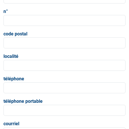
n°
code postal
localité
téléphone
téléphone portable
courriel