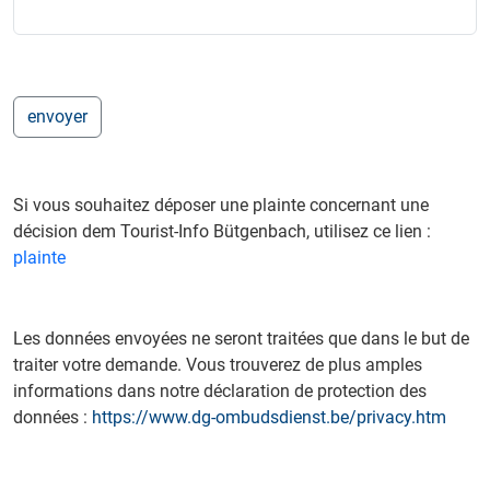
Si vous souhaitez déposer une plainte concernant une
décision dem Tourist-Info Bütgenbach, utilisez ce lien :
plainte
Les données envoyées ne seront traitées que dans le but de
traiter votre demande. Vous trouverez de plus amples
informations dans notre déclaration de protection des
données :
https://www.dg-ombudsdienst.be/privacy.htm