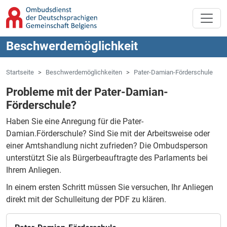
Zum Hauptinhalt springen
Zur Navigation springen
Beschwerdemöglichkeit
Startseite
Beschwerdemöglichkeiten
Pater-Damian-Förderschule
Probleme mit der Pater-Damian-
Förderschule?
Haben Sie eine Anregung für die Pater-
Damian.Förderschule?
Sind Sie mit der Arbeitsweise oder
einer Amtshandlung nicht zufrieden?
Die Ombudsperson
unterstützt Sie als Bürgerbeauftragte des Parlaments bei
Ihrem Anliegen.
In einem ersten Schritt müssen Sie versuchen, Ihr Anliegen
direkt mit der Schulleitung der PDF zu klären.