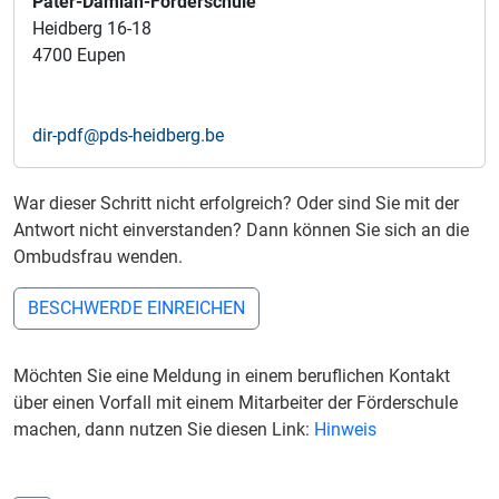
Pater-Damian-Förderschule
Heidberg 16-18
4700 Eupen
dir-pdf@pds-heidberg.be
War dieser Schritt nicht erfolgreich? Oder sind Sie mit der
Antwort nicht einverstanden? Dann können Sie sich an die
Ombudsfrau wenden.
BESCHWERDE EINREICHEN
Möchten Sie eine Meldung in einem beruflichen Kontakt
über einen Vorfall mit einem Mitarbeiter der Förderschule
machen, dann nutzen Sie diesen Link:
Hinweis