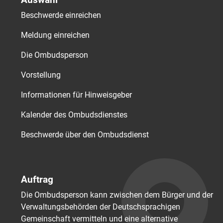
Beschwerde einreichen
Meldung einreichen
Die Ombudsperson
Vorstellung
Informationen für Hinweisgeber
Kalender des Ombudsdienstes
Beschwerde über den Ombudsdienst
Auftrag
Die Ombudsperson kann zwischen dem Bürger und der
Verwaltungsbehörden der Deutschsprachigen
Gemeinschaft vermitteln und eine alternative