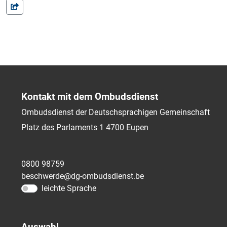
Kontakt mit dem Ombudsdienst
Ombudsdienst der Deutschsprachigen Gemeinschaft
Platz des Parlaments 1
4700
Eupen
0800 98759
beschwerde@dg-ombudsdienst.be
leichte Sprache
Auswahl