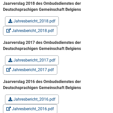
Jaarverslag 2018 des Ombudsdienstes der
Deutschsprachigen Gemeinschaft Belgiens
Jahresbericht_2018.pdf
Jahresbericht_2018.pdf
Jaarverslag 2017 des Ombudsdienstes der
Deutschsprachigen Gemeinschaft Belgiens
Jahresbericht_2017.pdf
Jahresbericht_2017.pdf
Jaarverslag 2016 des Ombudsdienstes der
Deutschsprachigen Gemeinschaft Belgiens
Jahresbericht_2016.pdf
Jahresbericht_2016.pdf