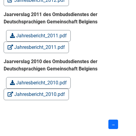
Jahresbericht_2012.pdf
Jaarverslag 2011 des Ombudsdienstes der
Deutschsprachigen Gemeinschaft Belgiens
Jahresbericht_2011.pdf
Jahresbericht_2011.pdf
Jaarverslag 2010 des Ombudsdienstes der
Deutschsprachigen Gemeinschaft Belgiens
Jahresbericht_2010.pdf
Jahresbericht_2010.pdf
→