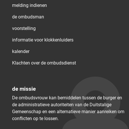
melding indienen
de ombudsman
voorstelling
informatie voor klokkenluiders
kalender
Klachten over de ombudsdienst
de missie
De ombudsvrouw kan bemiddelen tussen de burger en
de administratieve autoriteiten van de Duitstalige
Gemeenschap en een alternatieve manier aanreiken om
conflicten op te lossen.