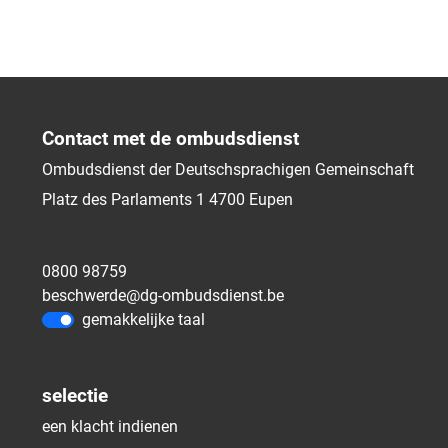
Contact met de ombudsdienst
Ombudsdienst der Deutschsprachigen Gemeinschaft
Platz des Parlaments 1
4700
Eupen
0800 98759
beschwerde@dg-ombudsdienst.be
gemakkelijke taal
selectie
een klacht indienen