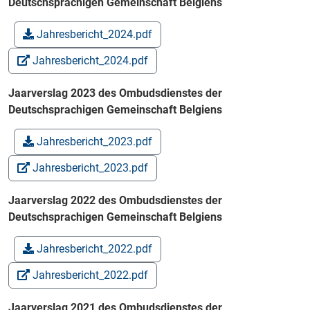
Deutschsprachigen Gemeinschaft Belgiens
Jahresbericht_2024.pdf
Jahresbericht_2024.pdf
Jaarverslag 2023 des Ombudsdienstes der
Deutschsprachigen Gemeinschaft Belgiens
Jahresbericht_2023.pdf
Jahresbericht_2023.pdf
Jaarverslag 2022 des Ombudsdienstes der
Deutschsprachigen Gemeinschaft Belgiens
Jahresbericht_2022.pdf
Jahresbericht_2022.pdf
Jaarverslag 2021 des Ombudsdienstes der