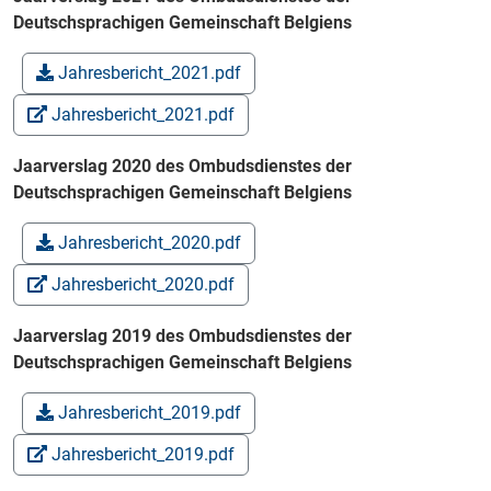
Deutschsprachigen Gemeinschaft Belgiens
Jahresbericht_2021.pdf
Jahresbericht_2021.pdf
Jaarverslag 2020 des Ombudsdienstes der
Deutschsprachigen Gemeinschaft Belgiens
Jahresbericht_2020.pdf
Jahresbericht_2020.pdf
Jaarverslag 2019 des Ombudsdienstes der
Deutschsprachigen Gemeinschaft Belgiens
Jahresbericht_2019.pdf
Jahresbericht_2019.pdf