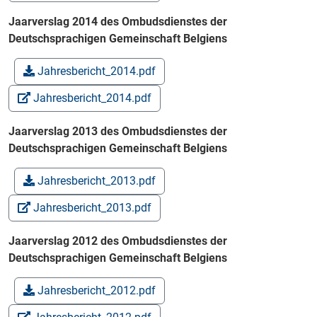
Jaarverslag 2014 des Ombudsdienstes der
Deutschsprachigen Gemeinschaft Belgiens
Jahresbericht_2014.pdf
Jahresbericht_2014.pdf
Jaarverslag 2013 des Ombudsdienstes der
Deutschsprachigen Gemeinschaft Belgiens
Jahresbericht_2013.pdf
Jahresbericht_2013.pdf
Jaarverslag 2012 des Ombudsdienstes der
Deutschsprachigen Gemeinschaft Belgiens
Jahresbericht_2012.pdf