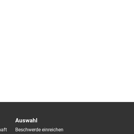
Auswahl
aft
Beschwerde einreichen