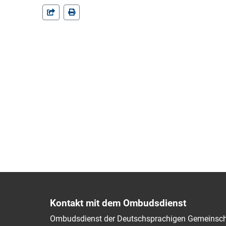
Kontakt mit dem Ombudsdienst
Ombudsdienst der Deutschsprachigen Gemeinsch