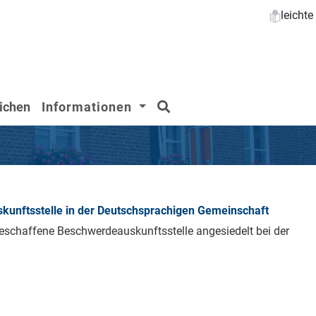
leicht
Suchen
ichen
Informationen
kunftsstelle in der Deutschsprachigen Gemeinschaft
geschaffene Beschwerdeauskunftsstelle angesiedelt bei der