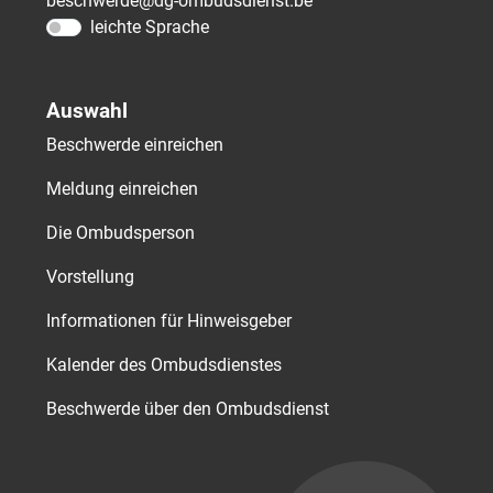
beschwerde@dg-ombudsdienst.be
leichte Sprache
Auswahl
Beschwerde einreichen
Meldung einreichen
Die Ombudsperson
Vorstellung
Informationen für Hinweisgeber
Kalender des Ombudsdienstes
Beschwerde über den Ombudsdienst