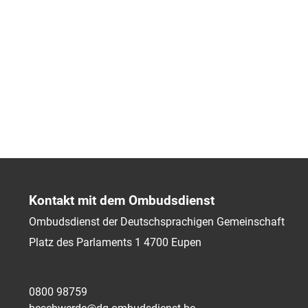
Kontakt mit dem Ombudsdienst
Ombudsdienst der Deutschsprachigen Gemeinschaft
Platz des Parlaments 1
4700
Eupen
0800 98759