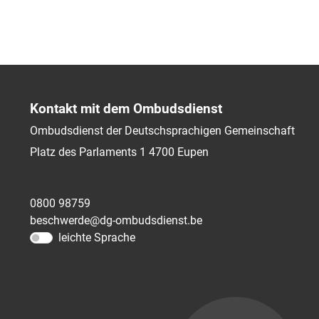
Kontakt mit dem Ombudsdienst
Ombudsdienst der Deutschsprachigen Gemeinschaft
Platz des Parlaments 1
4700
Eupen
0800 98759
beschwerde@dg-ombudsdienst.be
leichte Sprache