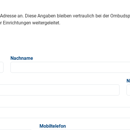
e Adresse an. Diese Angaben bleiben vertraulich bei der Ombud
 Einrichtungen weitergeleitet.
Nachname
N
Mobiltelefon