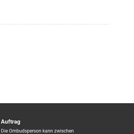
Auftrag
Die Ombudsperson kann zwischen