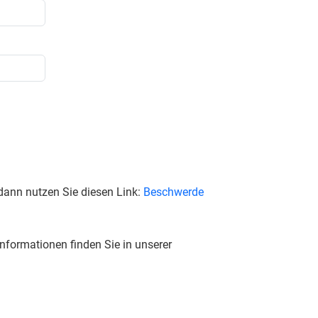
dann nutzen Sie diesen Link:
Beschwerde
nformationen finden Sie in unserer