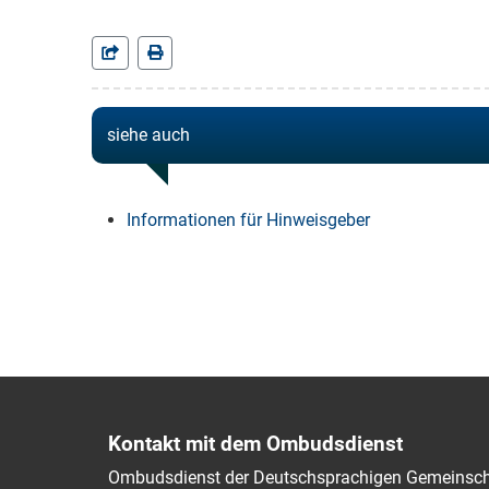
siehe auch
Informationen für Hinweisgeber
Kontakt mit dem Ombudsdienst
Ombudsdienst der Deutschsprachigen Gemeinsch