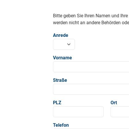
Bitte geben Sie Ihren Namen und Ihr
werden nicht an andere Behörden oder
Anrede
Vorname
Straße
PLZ
Ort
Telefon