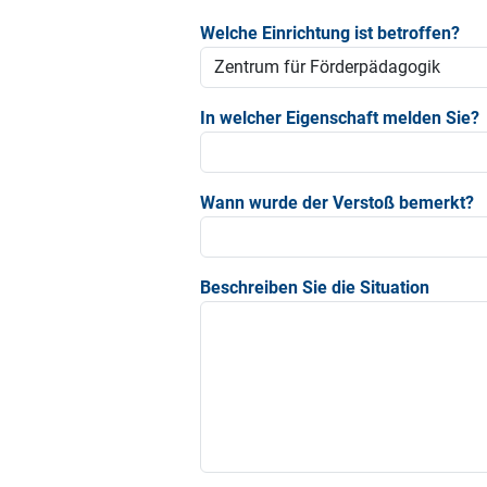
Welche Einrichtung ist betroffen?
In welcher Eigenschaft melden Sie?
Wann wurde der Verstoß bemerkt?
Beschreiben Sie die Situation