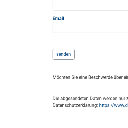
Email
Möchten Sie eine Beschwerde über ei
Die abgesendeten Daten werden nur zu
Datenschutzerklärung:
https://www.d