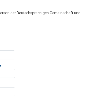
sperson der Deutschsprachigen Gemeinschaft und
r