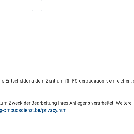
ne Entscheidung dem Zentrum für Förderpädagogik einreichen, 
m Zweck der Bearbeitung Ihres Anliegens verarbeitet. Weitere I
g-ombudsdienst.be/privacy.htm