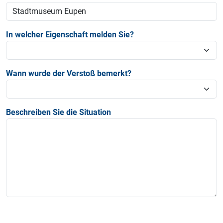
In welcher Eigenschaft melden Sie?
Wann wurde der Verstoß bemerkt?
Beschreiben Sie die Situation