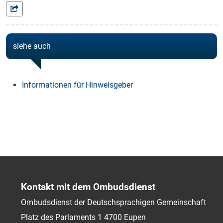
siehe auch
Informationen für Hinweisgeber
Kontakt mit dem Ombudsdienst
Ombudsdienst der Deutschsprachigen Gemeinschaft
Platz des Parlaments 1
4700
Eupen