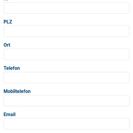
PLZ
Ort
Telefon
Mobiltelefon
Email