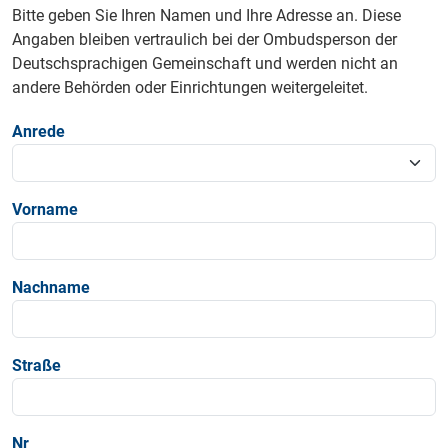
Bitte geben Sie Ihren Namen und Ihre Adresse an. Diese
Angaben bleiben vertraulich bei der Ombudsperson der
Deutschsprachigen Gemeinschaft und werden nicht an
andere Behörden oder Einrichtungen weitergeleitet.
Anrede
Vorname
Nachname
Straße
Nr