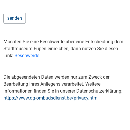
Möchten Sie eine Beschwerde über eine Entscheidung dem
Stadtmuseum Eupen einreichen, dann nutzen Sie diesen
Link:
Beschwerde
Die abgesendeten Daten werden nur zum Zweck der
Bearbeitung Ihres Anliegens verarbeitet. Weitere
Informationen finden Sie in unserer Datenschutzerklärung:
https://www.dg-ombudsdienst.be/privacy.htm