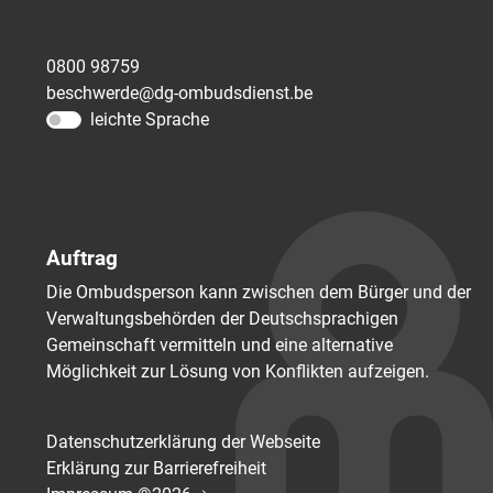
0800 98759
beschwerde@dg-ombudsdienst.be
leichte Sprache
Auftrag
Die Ombudsperson kann zwischen dem Bürger und der
Verwaltungsbehörden der Deutschsprachigen
Gemeinschaft vermitteln und eine alternative
Möglichkeit zur Lösung von Konflikten aufzeigen.
Datenschutzerklärung der Webseite
Erklärung zur Barrierefreiheit