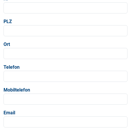
PLZ
Ort
Telefon
Mobiltelefon
Email