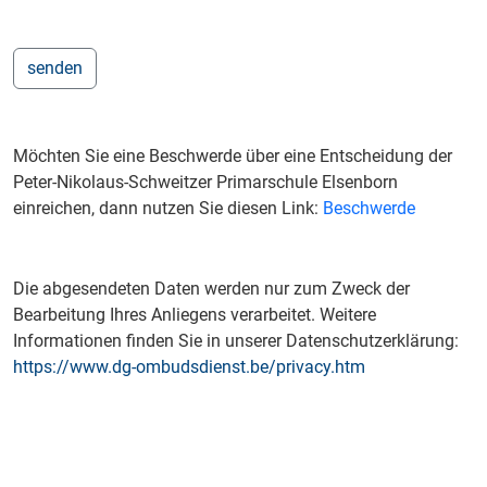
Möchten Sie eine Beschwerde über eine Entscheidung der
Peter-Nikolaus-Schweitzer Primarschule Elsenborn
einreichen, dann nutzen Sie diesen Link:
Beschwerde
Die abgesendeten Daten werden nur zum Zweck der
Bearbeitung Ihres Anliegens verarbeitet. Weitere
Informationen finden Sie in unserer Datenschutzerklärung:
https://www.dg-ombudsdienst.be/privacy.htm