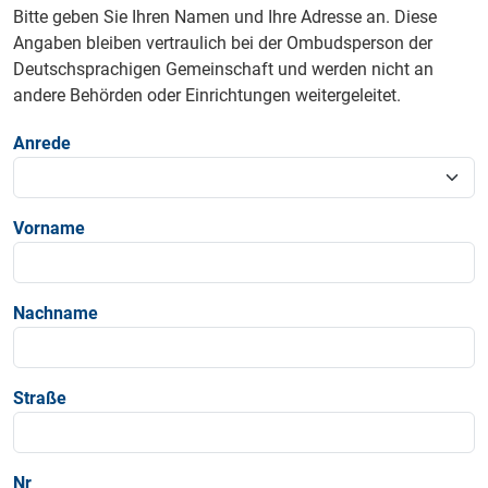
Bitte geben Sie Ihren Namen und Ihre Adresse an. Diese
Angaben bleiben vertraulich bei der Ombudsperson der
Deutschsprachigen Gemeinschaft und werden nicht an
andere Behörden oder Einrichtungen weitergeleitet.
Anrede
Vorname
Nachname
Straße
Nr