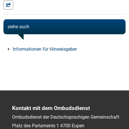
siehe auch
Informationen für Hinweisgeber
Kontakt mit dem Ombudsdienst
Ombudsdienst der Deutschsprachigen Gemeinschaft
Platz des Parlaments 1
4700
Eupen