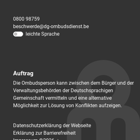
0800 98759
beschwerde@dg-ombudsdienst.be
leichte Sprache
Auftrag
Die Ombudsperson kann zwischen dem Bürger und der
Verwaltungsbehörden der Deutschsprachigen
Gemeinschaft vermitteln und eine alternative
Möglichkeit zur Lösung von Konflikten aufzeigen.
Datenschutzerklärung der Webseite
Erklärung zur Barrierefreiheit