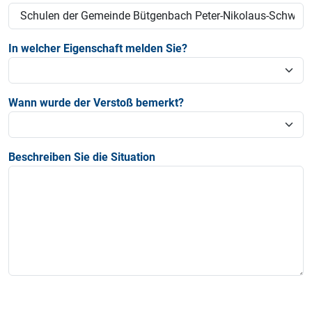
In welcher Eigenschaft melden Sie?
Wann wurde der Verstoß bemerkt?
Beschreiben Sie die Situation