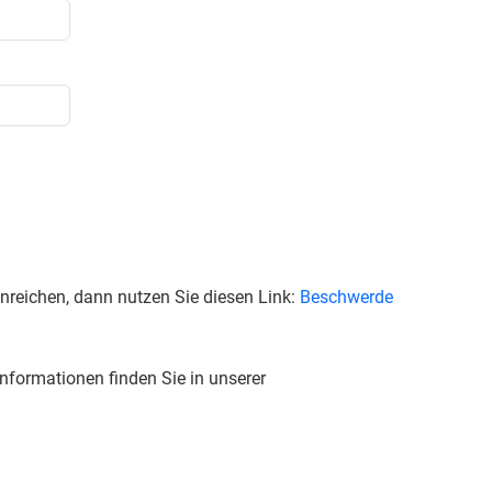
reichen, dann nutzen Sie diesen Link:
Beschwerde
nformationen finden Sie in unserer