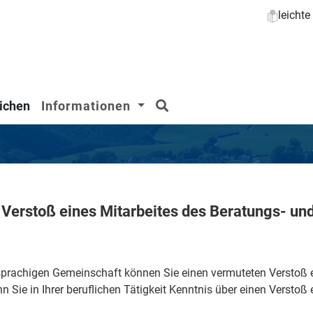
leicht
Suchen
ichen
Informationen
Verstoß eines Mitarbeites des Beratungs- un
rachigen Gemeinschaft können Sie einen vermuteten Verstoß ei
Sie in Ihrer beruflichen Tätigkeit Kenntnis über einen Verstoß 