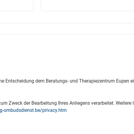
ne Entscheidung dem Beratungs- und Therapiezentrum Eupen ein
m Zweck der Bearbeitung Ihres Anliegens verarbeitet. Weitere I
g-ombudsdienst.be/privacy.htm