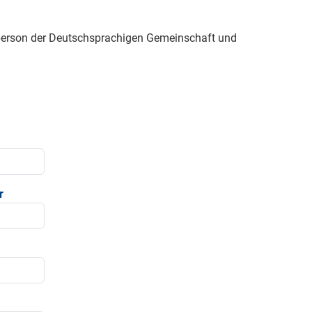
sperson der Deutschsprachigen Gemeinschaft und
r