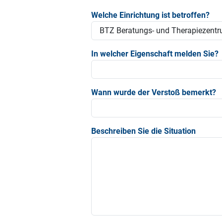
Welche Einrichtung ist betroffen?
In welcher Eigenschaft melden Sie?
Wann wurde der Verstoß bemerkt?
Beschreiben Sie die Situation