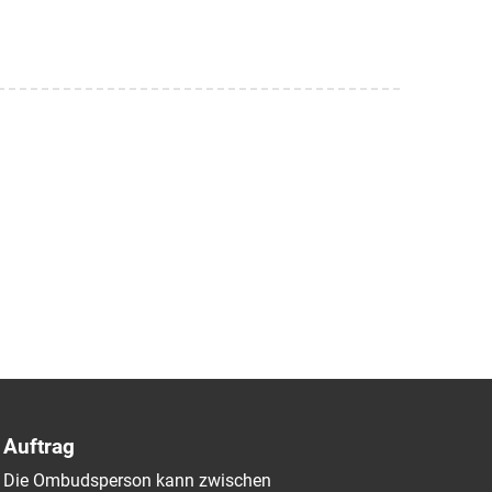
Auftrag
Die Ombudsperson kann zwischen