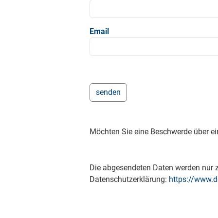
Email
Möchten Sie eine Beschwerde über ei
Die abgesendeten Daten werden nur zu
Datenschutzerklärung:
https://www.d