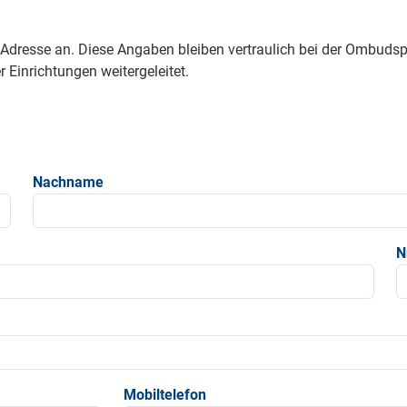
e Adresse an. Diese Angaben bleiben vertraulich bei der Ombud
 Einrichtungen weitergeleitet.
Nachname
N
Mobiltelefon