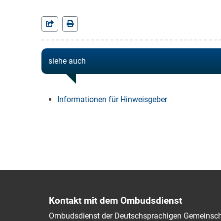
siehe auch
Informationen für Hinweisgeber
Kontakt mit dem Ombudsdienst
Ombudsdienst der Deutschsprachigen Gemeinsch