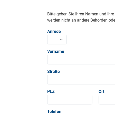
Bitte geben Sie Ihren Namen und Ihr
werden nicht an andere Behörden oder
Anrede
Vorname
Straße
PLZ
Ort
Telefon