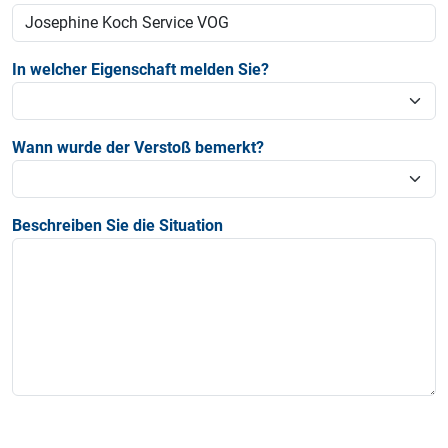
In welcher Eigenschaft melden Sie?
Wann wurde der Verstoß bemerkt?
Beschreiben Sie die Situation