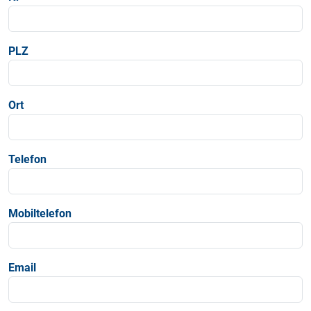
PLZ
Ort
Telefon
Mobiltelefon
Email