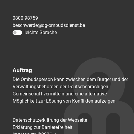
0800 98759
beschwerde@dg-ombudsdienst.be
leichte Sprache
Auftrag
Die Ombudsperson kann zwischen dem Bürger und der
Verwaltungsbehörden der Deutschsprachigen
Gemeinschaft vermitteln und eine alternative
Möglichkeit zur Lösung von Konflikten aufzeigen.
Datenschutzerklärung der Webseite
Erklärung zur Barrierefreiheit