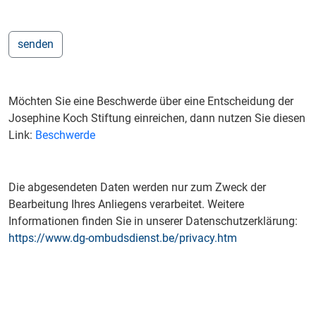
Möchten Sie eine Beschwerde über eine Entscheidung der
Josephine Koch Stiftung einreichen, dann nutzen Sie diesen
Link:
Beschwerde
Die abgesendeten Daten werden nur zum Zweck der
Bearbeitung Ihres Anliegens verarbeitet. Weitere
Informationen finden Sie in unserer Datenschutzerklärung:
https://www.dg-ombudsdienst.be/privacy.htm