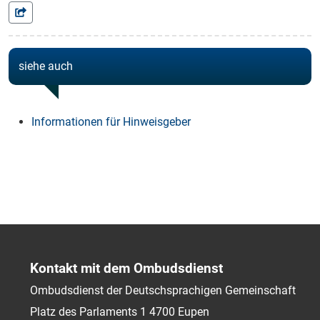
siehe auch
Informationen für Hinweisgeber
Kontakt mit dem Ombudsdienst
Ombudsdienst der Deutschsprachigen Gemeinschaft
Platz des Parlaments 1
4700
Eupen