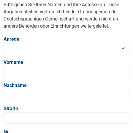
Bitte geben Sie Ihren Namen und Ihre Adresse an. Diese
Angaben bleiben vertraulich bei der Ombudsperson der
Deutschsprachigen Gemeinschaft und werden nicht an
andere Behörden oder Einrichtungen weitergeleitet.
Anrede
Vorname
Nachname
Straße
Nr