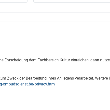
ne Entscheidung dem Fachbereich Kultur einreichen, dann nutze
m Zweck der Bearbeitung Ihres Anliegens verarbeitet. Weitere I
g-ombudsdienst.be/privacy.htm