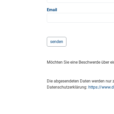
Email
Möchten Sie eine Beschwerde über ei
Die abgesendeten Daten werden nur zu
Datenschutzerklärung:
https://www.d