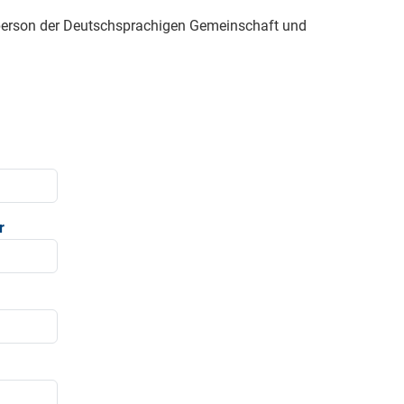
sperson der Deutschsprachigen Gemeinschaft und
r