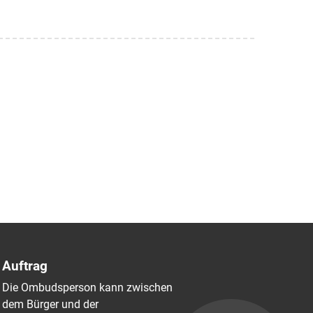
Auftrag
Die Ombudsperson kann zwischen
dem Bürger und der