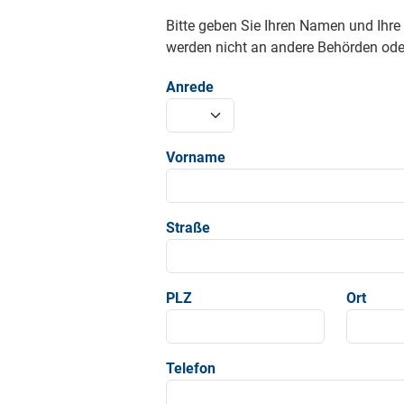
Bitte geben Sie Ihren Namen und Ihr
werden nicht an andere Behörden oder
Anrede
Vorname
Straße
PLZ
Ort
Telefon