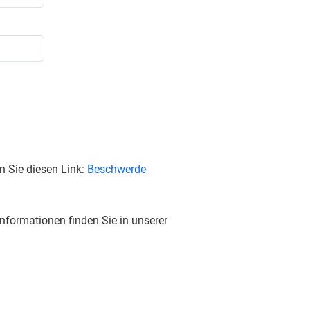
n Sie diesen Link:
Beschwerde
nformationen finden Sie in unserer