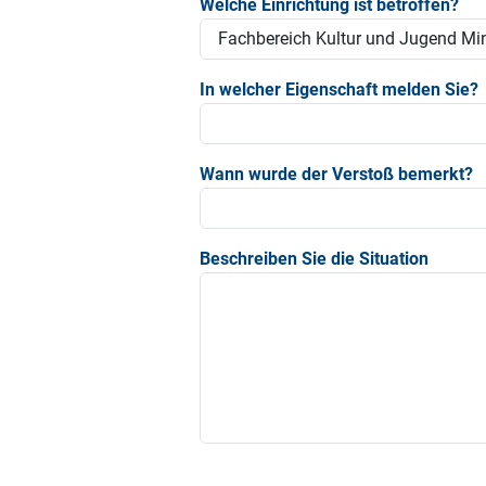
Welche Einrichtung ist betroffen?
In welcher Eigenschaft melden Sie?
Wann wurde der Verstoß bemerkt?
Beschreiben Sie die Situation