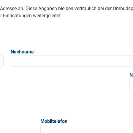
e Adresse an. Diese Angaben bleiben vertraulich bei der Ombud
 Einrichtungen weitergeleitet.
Nachname
N
Mobiltelefon