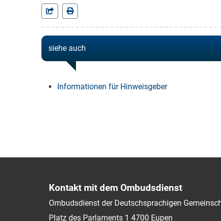
siehe auch
Informationen für Hinweisgeber
Kontakt mit dem Ombudsdienst
Ombudsdienst der Deutschsprachigen Gemeinsch
Platz des Parlaments 1
4700
Eupen